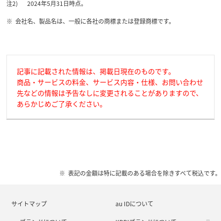
2024年5月31日時点。
会社名、製品名は、一般に各社の商標または登録商標です。
記事に記載された情報は、掲載日現在のものです。
商品・サービスの料金、サービス内容・仕様、お問い合わせ
先などの情報は予告なしに変更されることがありますので、
あらかじめご了承ください。
表記の金額は特に記載のある場合を除きすべて税込です。
サイトマップ
au IDについて