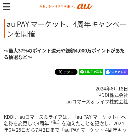
au PAY マーケット、4周年キャンペー
ンを開催
～最大37%のポイント還元や総額4,000万ポイントがあた
る抽選など～
2024年6月18日
KDDI株式会社
auコマース＆ライフ株式会社
KDDI、auコマース＆ライフは、「au PAY マーケット」へ
（注1）
名称を変更して4周年
を迎えたことを記念し、2024
年6月25日から7月2日まで「au PAY マーケット 4周年キャ