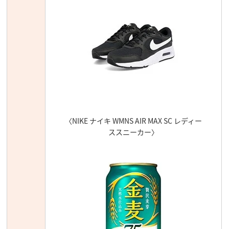
〈NIKE ナイキ WMNS AIR MAX SC レディー
ススニーカー〉