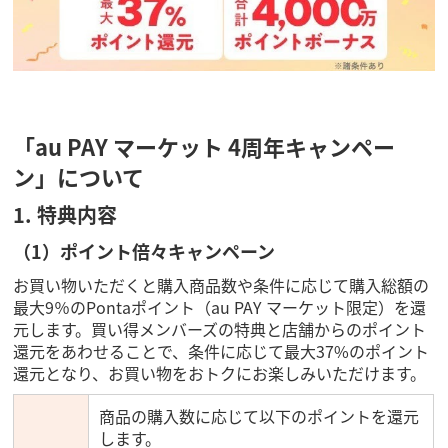
「au PAY マーケット 4周年キャンペー
ン」について
1. 特典内容
（1）ポイント倍々キャンペーン
お買い物いただくと購入商品数や条件に応じて購入総額の
最大9％のPontaポイント（au PAY マーケット限定）を還
元します。買い得メンバーズの特典と店舗からのポイント
還元をあわせることで、条件に応じて最大37%のポイント
還元となり、お買い物をおトクにお楽しみいただけます。
商品の購入数に応じて以下のポイントを還元
します。