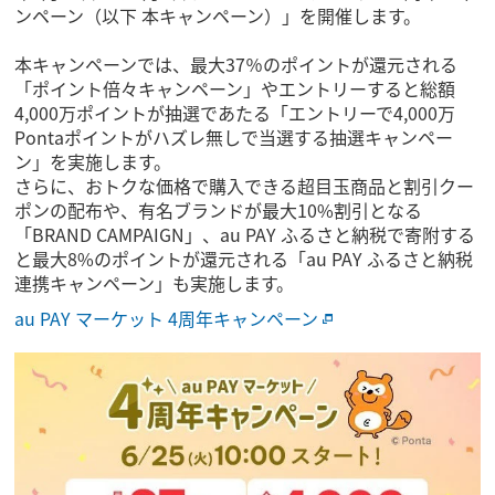
ンペーン（以下 本キャンペーン）」を開催します。
本キャンペーンでは、最大37％のポイントが還元される
「ポイント倍々キャンペーン」やエントリーすると総額
4,000万ポイントが抽選であたる「エントリーで4,000万
Pontaポイントがハズレ無しで当選する抽選キャンペー
ン」を実施します。
さらに、おトクな価格で購入できる超目玉商品と割引クー
ポンの配布や、有名ブランドが最大10%割引となる
「BRAND CAMPAIGN」、au PAY ふるさと納税で寄附する
と最大8%のポイントが還元される「au PAY ふるさと納税
連携キャンペーン」も実施します。
au PAY マーケット 4周年キャンペーン