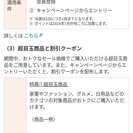
会員登録
適用条
件
キャンペーンページからエントリー
当選は1IDにつき1回までとなります。
ポイントは2024年7月中旬ごろに加算します。
詳しくは
こちら
（3）超目玉商品と割引クーポン
期間中、おトクなセール価格でご購入いただける超目玉商
品をご用意しています。また、キャンペーンページからエ
ントリーいただくと、割引クーポンを配布します。
特典①超目玉商品
家電やファッション、グルメ、日用品などの
カテゴリの対象商品がおトクにご購入いただ
けます。
〈商品一例〉