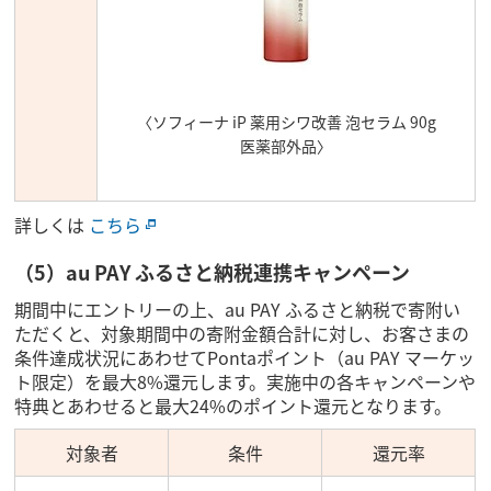
〈ソフィーナ iP 薬用シワ改善 泡セラム 90g
医薬部外品〉
詳しくは
こちら
（5）au PAY ふるさと納税連携キャンペーン
期間中にエントリーの上、au PAY ふるさと納税で寄附い
ただくと、対象期間中の寄附金額合計に対し、お客さまの
条件達成状況にあわせてPontaポイント（au PAY マーケッ
ト限定）を最大8%還元します。実施中の各キャンペーンや
特典とあわせると最大24%のポイント還元となります。
対象者
条件
還元率