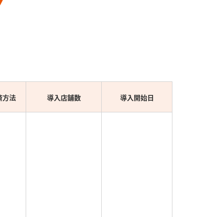
済方法
導入店舗数
導入開始日