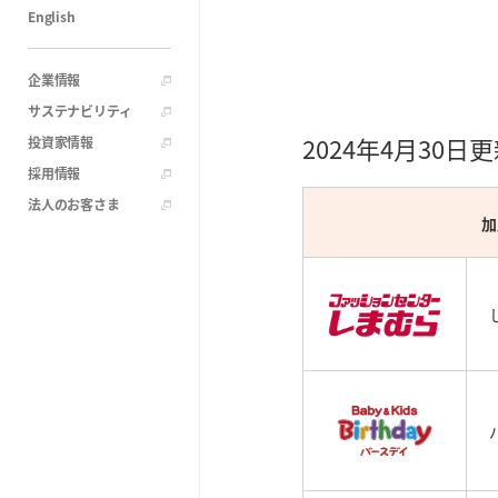
English
企業情報
サステナビリティ
2024年4月30日
投資家情報
採用情報
法人のお客さま
加