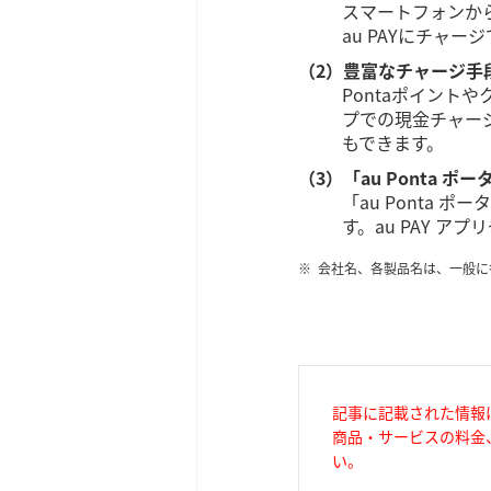
スマートフォンから
au PAYにチャ
（2）豊富なチャージ手
Pontaポイント
プでの現金チャージ
もできます。
（3）「au Ponta 
「au Ponta
す。au PAY 
会社名、各製品名は、一般に
記事に記載された情報
商品・サービスの料金
い。