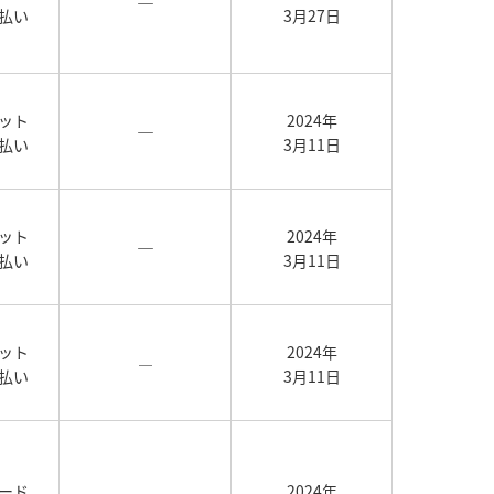
―
払い
3月27日
ット
2024年
―
払い
3月11日
ット
2024年
―
払い
3月11日
ット
2024年
―
払い
3月11日
ード
2024年