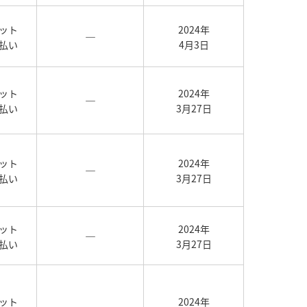
ット
2024年
―
払い
4月3日
ット
2024年
―
払い
3月27日
ット
2024年
―
払い
3月27日
ット
2024年
―
払い
3月27日
ット
2024年