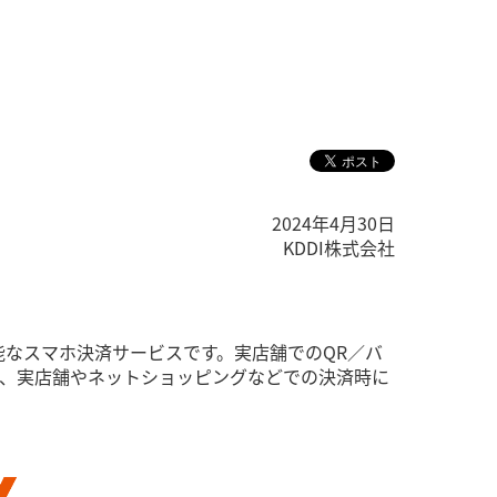
2024年4月30日
KDDI株式会社
用可能なスマホ決済サービスです。実店舗でのQR／バ
、実店舗やネットショッピングなどでの決済時に