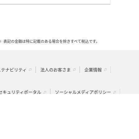
表記の金額は特に記載のある場合を除きすべて税込です。
ステナビリティ
法人のお客さま
企業情報
セキュリティポータル
ソーシャルメディアポリシー
の取り組み
商標について