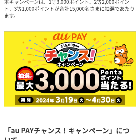
本キャンペーンは、1等3,000ポイント、2等2,000ポイン
ト、3等1,000ポイントが合計15,000名さまに抽選であたり
ます。
「au PAYチャンス！キャンペーン」につ
いて