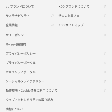
au ブランドについて
KDDIブランドについて
サステナビリティ
法人のお客さま
企業情報
KDDIサイトマップ
サイトポリシー
My au利用規約
プライバシーポリシー
プライバシーポータル
セキュリティポータル
ソーシャルメディアポリシー
動作環境・Cookie情報の利用について
ウェブアクセシビリティの取り組み
商標について