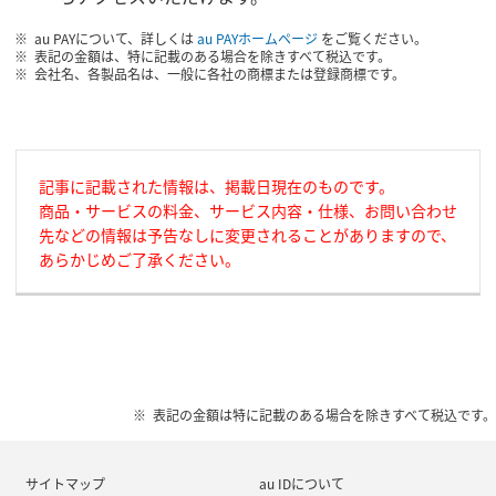
au PAYについて、詳しくは
au PAYホームページ
をご覧ください。
表記の金額は、特に記載のある場合を除きすべて税込です。
会社名、各製品名は、一般に各社の商標または登録商標です。
記事に記載された情報は、掲載日現在のものです。
商品・サービスの料金、サービス内容・仕様、お問い合わせ
先などの情報は予告なしに変更されることがありますので、
あらかじめご了承ください。
表記の金額は特に記載のある場合を除きすべて税込です。
サイトマップ
au IDについて