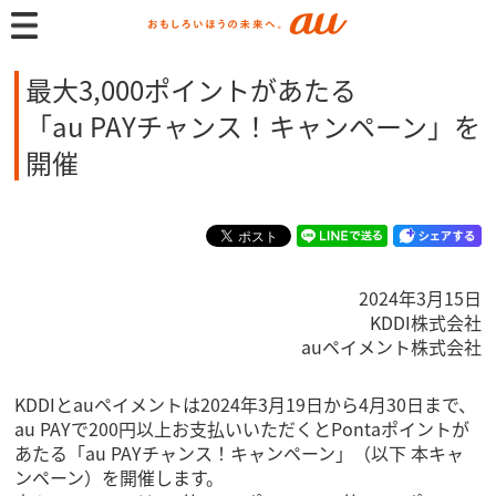
最大3,000ポイントがあたる
「au PAYチャンス！キャンペーン」を
開催
2024年3月15日
KDDI株式会社
auペイメント株式会社
KDDIとauペイメントは2024年3月19日から4月30日まで、
au PAYで200円以上お支払いいただくとPontaポイントが
あたる「au PAYチャンス！キャンペーン」（以下 本キャ
ンペーン）を開催します。