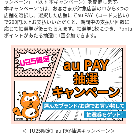
ャンペーン」（以下 本キャンペーン）を開催します。
本キャンペーンでは、お客さまが対象店舗の中から3つの
店舗を選択し、選択した店舗にてau PAY（コード支払い）
で200円以上お支払いいただくと、期間中の支払い回数に
応じて抽選券が後日もらえます。抽選券1枚につき、Ponta
ポイントがあたる抽選に1回参加できます。
＜【U25限定】au PAY抽選キャンペーン＞