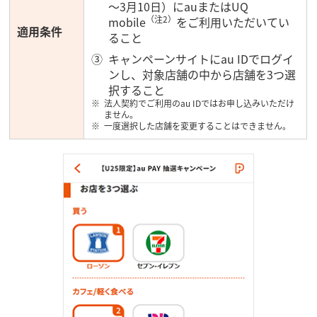
～3月10日）にauまたはUQ
（注2）
mobile
をご利用いただいてい
適用条件
ること
キャンペーンサイトにau IDでログイ
ンし、対象店舗の中から店舗を3つ選
択すること
法人契約でご利用のau IDではお申し込みいただけ
ません。
一度選択した店舗を変更することはできません。