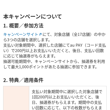
本キャンペーンについて
1. 概要／参加方法
キャンペーンサイト
にて、対象店舗（全17店舗）の中か
ら3つの店舗を選択します。
支払い対象期間中、選択した店舗にてau PAY（コード支払
い）で200円以上お支払いいただくと、後日、支払い回数
に応じて抽選券がもらえます。
抽選可能期間中、キャンペーンサイトから、抽選券を利用
して最大1,000ポイントがあたる抽選に参加できます。
2. 特典／適用条件
支払い対象期間中に選択した対象店舗で
1回200円以上お支払いいただくと、後
日、抽選券がもらえます。期間中の支払
い回数に応じて、以下の枚数がもらえま