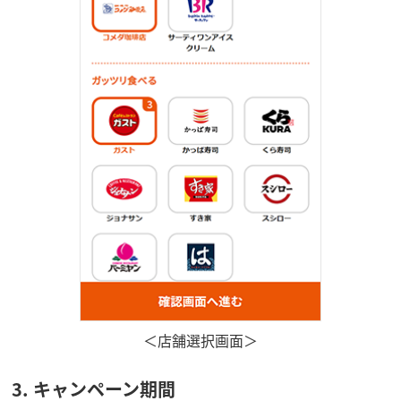
＜店舗選択画面＞
3. キャンペーン期間