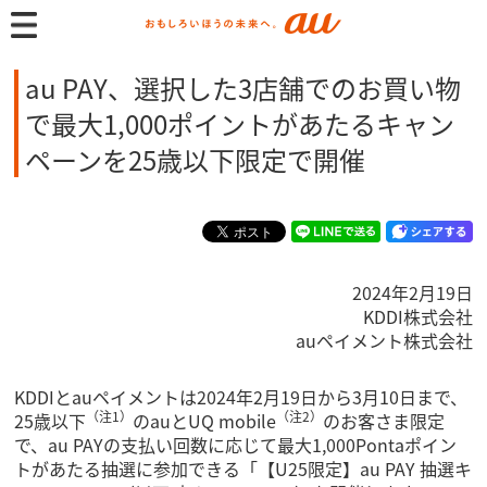
au PAY、選択した3店舗でのお買い物
で最大1,000ポイントがあたるキャン
ペーンを25歳以下限定で開催
2024年2月19日
KDDI株式会社
auペイメント株式会社
KDDIとauペイメントは2024年2月19日から3月10日まで、
（注1）
（注2）
25歳以下
のauとUQ mobile
のお客さま限定
で、au PAYの支払い回数に応じて最大1,000Pontaポイン
トがあたる抽選に参加できる「【U25限定】au PAY 抽選キ