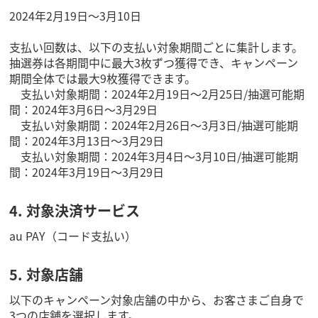
2024年2月19日～3月10日
支払い回数は、以下の支払い対象期間ごとに集計します。
抽選券は各期間中に最大3枚ずつ獲得でき、キャンペーン
期間全体では最大9枚獲得できます。
支払い対象期間：2024年2月19日～2月25日/抽選可能期
間：2024年3月6日～3月29日
支払い対象期間：2024年2月26日～3月3日/抽選可能期
間：2024年3月13日～3月29日
支払い対象期間：2024年3月4日～3月10日/抽選可能期
間：2024年3月19日～3月29日
4. 対象決済サービス
au PAY（コード支払い）
5. 対象店舗
以下のキャンペーン対象店舗の中から、お客さまご自身で
3つの店舗を選択します。