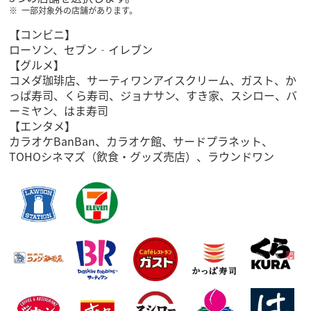
一部対象外の店舗があります。
【コンビニ】
ローソン、セブン‐イレブン
【グルメ】
コメダ珈琲店、サーティワンアイスクリーム、ガスト、か
っぱ寿司、くら寿司、ジョナサン、すき家、スシロー、バ
ーミヤン、はま寿司
【エンタメ】
カラオケBanBan、カラオケ館、サードプラネット、
TOHOシネマズ（飲食・グッズ売店）、ラウンドワン