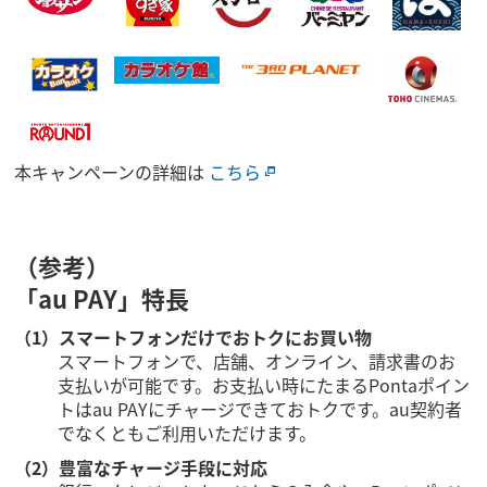
本キャンペーンの詳細は
こちら
（参考）
「au PAY」特長
（1）スマートフォンだけでおトクにお買い物
スマートフォンで、店舗、オンライン、請求書のお
支払いが可能です。お支払い時にたまるPontaポイン
トはau PAYにチャージできておトクです。au契約者
でなくともご利用いただけます。
（2）豊富なチャージ手段に対応