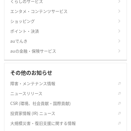
くらしのサービス
エンタメ・コンテンツサービス
ショッピング
ポイント・決済
auでんき
auの金融・保険サービス
その他のお知らせ
障害・メンテナンス情報
ニュースリリース
CSR (環境、社会貢献・国際貢献)
投資家情報 (IR) ニュース
大規模災害・復旧支援に関する情報