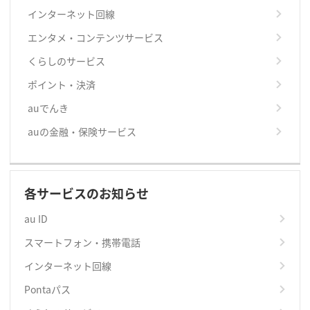
インターネット回線
エンタメ・コンテンツサービス
くらしのサービス
ポイント・決済
auでんき
auの金融・保険サービス
各サービスのお知らせ
au ID
スマートフォン・携帯電話
インターネット回線
Pontaパス