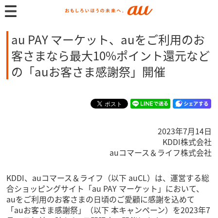
au PAY マーケット、auをご利用のお
客さまなら最大10%ポイント還元など
の「auお客さま感謝祭」開催
2023年7月14日
KDDI株式会社
auコマース＆ライフ株式会社
KDDI、auコマース＆ライフ（以下 auCL）は、運営する総
合ショッピングサイト「au PAY マーケット」において、
auをご利用のお客さまの日頃のご愛顧に感謝を込めて
「auお客さま感謝祭」（以下 本キャンペーン）を2023年7