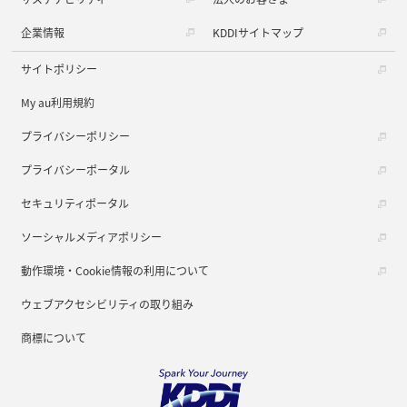
企業情報
KDDIサイトマップ
サイトポリシー
My au利用規約
プライバシーポリシー
プライバシーポータル
セキュリティポータル
ソーシャルメディアポリシー
動作環境・Cookie情報の利用について
ウェブアクセシビリティの取り組み
商標について