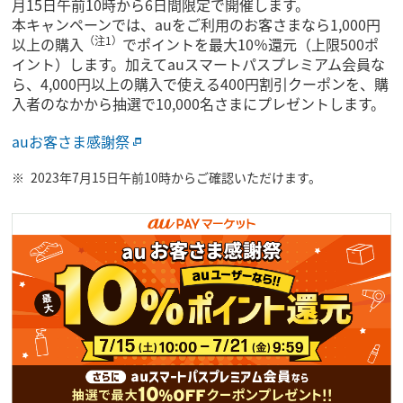
月15日午前10時から6日間限定で開催します。
本キャンペーンでは、auをご利用のお客さまなら1,000円
（注1）
以上の購入
でポイントを最大10％還元（上限500ポ
イント）します。加えてauスマートパスプレミアム会員な
ら、4,000円以上の購入で使える400円割引クーポンを、購
入者のなかから抽選で10,000名さまにプレゼントします。
auお客さま感謝祭
2023年7月15日午前10時からご確認いただけます。