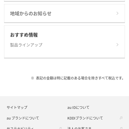
地域からのお知らせ
おすすめ情報
製品ラインアップ
表記の金額は特に記載のある場合を除きすべて税込です。
サイトマップ
au IDについて
au ブランドについて
KDDIブランドについて
サステナビリティ
法人のお客さま