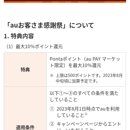
「auお客さま感謝祭」について
1. 特典内容
（1）最大10％ポイント還元
Pontaポイント（au PAY マーケッ
ト限定）を最大10％還元
特典
上限は500ポイントです。2023年8月
中旬頃に加算予定です。
以下①～③のすべての条件を満た
していること
2023年8月1日時点でauを利用
していること
※
キャンペーンページからエント
適用条件
リーいただくこと