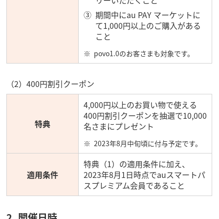
期間中にau PAY マーケットに
て1,000円以上のご購入がある
こと
povo1.0のお客さまも対象です。
（2）400円割引クーポン
4,000円以上のお買い物で使える
400円割引クーポンを抽選で10,000
特典
名さまにプレゼント
2023年8月中旬頃に付与予定です。
特典（1）の適用条件に加え、
適用条件
2023年8月1日時点でauスマートパ
スプレミアム会員であること
2. 開催日時