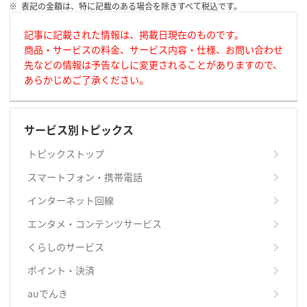
表記の金額は、特に記載のある場合を除きすべて税込です。
記事に記載された情報は、掲載日現在のものです。
商品・サービスの料金、サービス内容・仕様、お問い合わせ
先などの情報は予告なしに変更されることがありますので、
あらかじめご了承ください。
サービス別トピックス
トピックストップ
スマートフォン・携帯電話
インターネット回線
エンタメ・コンテンツサービス
くらしのサービス
ポイント・決済
auでんき