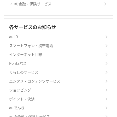
auの金融・保険サービス
各サービスのお知らせ
au ID
スマートフォン・携帯電話
インターネット回線
Pontaパス
くらしのサービス
エンタメ・コンテンツサービス
ショッピング
ポイント・決済
auでんき
auの金融・保険サービス