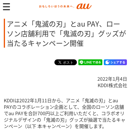
アニメ「鬼滅の刃」とau PAY、ロー
ソン店舗利用で「鬼滅の刃」グッズが
当たるキャンペーン開催
2022年1月4日
KDDI株式会社
KDDIは2022年1月11日から、アニメ「鬼滅の刃」とau
PAYのコラボレーション企画として、全国のローソン店舗
でau PAYを合計700円以上ご利用いただくと、コラボオリ
ジナルデザインの「鬼滅の刃」グッズが抽選で当たるキャ
ンペーン（以下 本キャンペーン）を開催します。