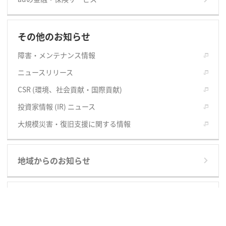
その他のお知らせ
障害・メンテナンス情報
ニュースリリース
CSR (環境、社会貢献・国際貢献)
投資家情報 (IR) ニュース
大規模災害・復旧支援に関する情報
地域からのお知らせ
おすすめ情報
製品ラインアップ