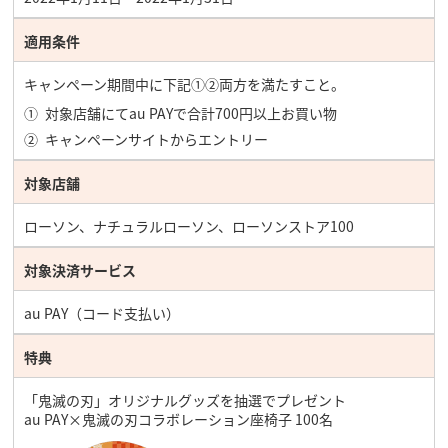
適用条件
キャンペーン期間中に下記①②両方を満たすこと。
対象店舗にてau PAYで合計700円以上お買い物
キャンペーンサイトからエントリー
対象店舗
ローソン、ナチュラルローソン、ローソンストア100
対象決済サービス
au PAY（コード支払い）
特典
「鬼滅の刃」オリジナルグッズを抽選でプレゼント
au PAY×鬼滅の刃コラボレーション座椅子 100名