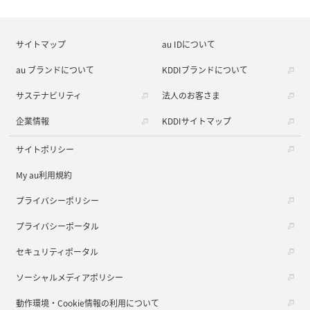
サイトマップ
au IDについて
au ブランドについて
KDDIブランドについて
サステナビリティ
法人のお客さま
企業情報
KDDIサイトマップ
サイトポリシー
My au利用規約
プライバシーポリシー
プライバシーポータル
セキュリティポータル
ソーシャルメディアポリシー
動作環境・Cookie情報の利用について