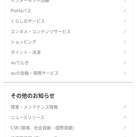
インターネット回線
Pontaパス
くらしのサービス
エンタメ・コンテンツサービス
ショッピング
ポイント・決済
auでんき
auの金融・保険サービス
その他のお知らせ
障害・メンテナンス情報
ニュースリリース
CSR (環境、社会貢献・国際貢献)