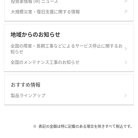
投資家情報 (IR) ニュース
大規模災害・復旧支援に関する情報
地域からのお知らせ
全国の障害・長期工事などによるサービス停止に関するお
知らせ
全国のメンテナンス工事のお知らせ
おすすめ情報
製品ラインアップ
表記の金額は特に記載のある場合を除きすべて税込です。