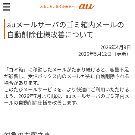
auメールサーバのゴミ箱内メールの
自動削除仕様改善について
2026年4月9日
2026年5月12日（更新）
「ゴミ箱」に移動したメールがたまり続けると、容量不足
が影響し、受信ボックス内のメールが先に自動削除される
場合があります。
このたびメールサービスを、より快適にご利用いただける
よう、2026年7月より順次、auメールサーバのゴミ箱内メ
ールの自動削除仕様を改善します。
対象のお客さま