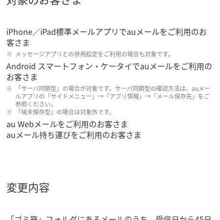
iPhone／iPad標準メールアプリでauメールをご利用のお
客さま
メッセージアプリとの併用設定をご利用の場合も対象です。
Android スマートフォン・ケータイでauメールをご利用の
お客さま
「サーバ同期型」の場合が対象です。サーバ同期型の確認方法は、auメー
ルアプリの「サイドメニュー」→「アプリ情報」→「メール保存先」をご
参照ください。
「端末保存型」の場合は対象外です。
au Webメールをご利用のお客さま
auメール持ち運びをご利用のお客さま
変更内容
「ゴミ箱」フォルダにあるメールのうち、受信日から45日