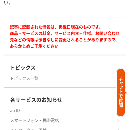
い。
記事に記載された情報は、掲載日現在のものです。
商品・サービスの料金、サービス内容・仕様、お問い合わせ
先などの情報は予告なしに変更されることがありますので、
あらかじめご了承ください。
トピックス
トピックス一覧
各サービスのお知らせ
au ID
スマートフォン・携帯電話