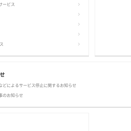
サービス
ス
せ
などによるサービス停止に関するお知らせ
事のお知らせ