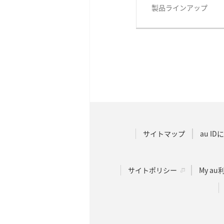
製品ラインアップ
サイトマップ
au I
サイトポリシー
My a