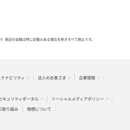
表記の金額は特に記載のある場合を除きすべて税込です。
ステナビリティ
法人のお客さま
企業情報
セキュリティポータル
ソーシャルメディアポリシー
の取り組み
商標について