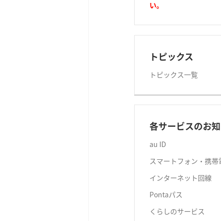
い。
トピックス
トピックス一覧
各サービスのお知
au ID
スマートフォン・携帯
インターネット回線
Pontaパス
くらしのサービス