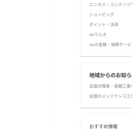
エンタメ・コンテンツ
ショッピング
ポイント・決済
auでんき
auの金融・保険サービ
地域からのお知ら
全国の障害・長期工事
全国のメンテナンス工
おすすめ情報