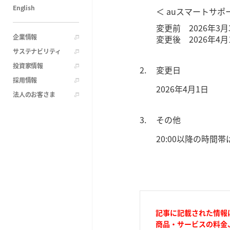
English
＜ auスマートサ
変更前 2026年3月
企業情報
変更後 2026年4月
サステナビリティ
投資家情報
変更日
採用情報
2026年4月1日
法人のお客さま
その他
20:00以降の時
記事に記載された情報
商品・サービスの料金