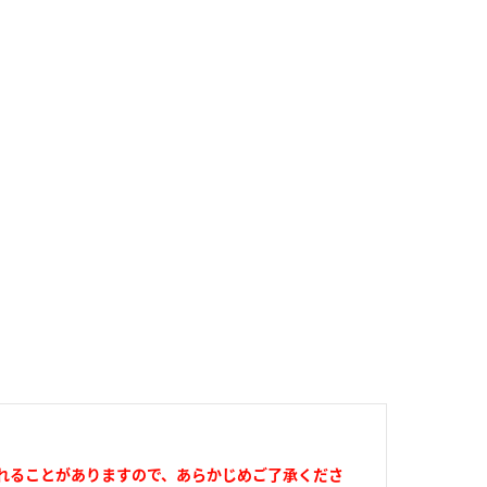
れることがありますので、あらかじめご了承くださ