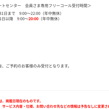
ポートセンター 会員さま専用フリーコール受付時間＞
31日まで 9:00～22:00（年中無休）
1日以降 9:00～
20:00
（年中無休）
間帯は、ご予約のお客様のみ受付となります。
は、掲載日現在のものです。
、サービス内容・仕様、お問い合わせ先などの情報は予告なしに変更さ