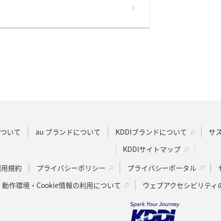
Dについて
au ブランドについて
KDDIブランドについて
サ
KDDIサイトマップ
u利用規約
プライバシーポリシー
プライバシーポータル
動作環境・Cookie情報の利用について
ウェブアクセシビリティ