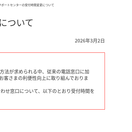
トサポートセンターの受付時間変更について
について
2026年3月2日
方法が求められる中、従来の電話窓口に加
お客さまの利便性向上に取り組んでおりま
合わせ窓口について、以下のとおり受付時間を