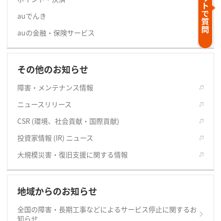
auでんき
auの金融・保険サービス
その他のお知らせ
障害・メンテナンス情報
ニュースリリース
CSR (環境、社会貢献・国際貢献)
投資家情報 (IR) ニュース
大規模災害・復旧支援に関する情報
地域からのお知らせ
全国の障害・長期工事などによるサービス停止に関するお
知らせ