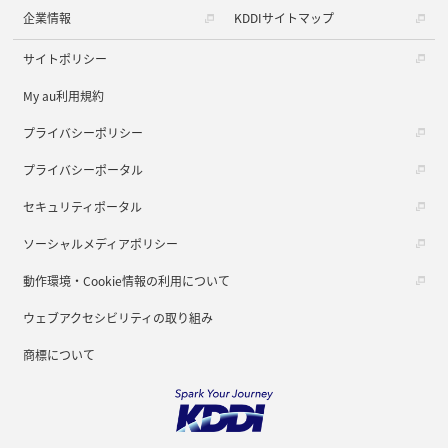
企業情報
KDDIサイトマップ
サイトポリシー
My au利用規約
プライバシーポリシー
プライバシーポータル
セキュリティポータル
ソーシャルメディアポリシー
動作環境・Cookie情報の利用について
ウェブアクセシビリティの取り組み
商標について