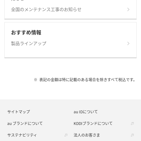
全国のメンテナンス工事のお知らせ
おすすめ情報
製品ラインアップ
表記の金額は特に記載のある場合を除きすべて税込です。
サイトマップ
au IDについて
au ブランドについて
KDDIブランドについて
サステナビリティ
法人のお客さま