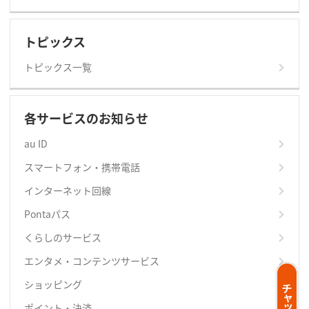
トピックス
トピックス一覧
各サービスのお知らせ
au ID
スマートフォン・携帯電話
インターネット回線
Pontaパス
くらしのサービス
エンタメ・コンテンツサービス
ショッピング
ポイント・決済