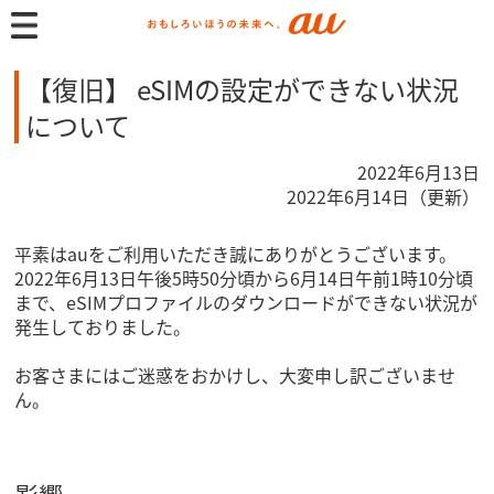
【復旧】 eSIMの設定ができない状況
について
2022年6月13日
2022年6月14日（更新）
平素はauをご利用いただき誠にありがとうございます。
2022年6月13日午後5時50分頃から6月14日午前1時10分頃
まで、eSIMプロファイルのダウンロードができない状況が
発生しておりました。
お客さまにはご迷惑をおかけし、大変申し訳ございませ
ん。