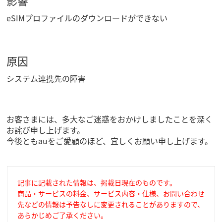
影響
eSIMプロファイルのダウンロードができない
原因
システム連携先の障害
お客さまには、多大なご迷惑をおかけしましたことを深く
お詫び申し上げます。
今後ともauをご愛顧のほど、宜しくお願い申し上げます。
記事に記載された情報は、掲載日現在のものです。
商品・サービスの料金、サービス内容・仕様、お問い合わせ
先などの情報は予告なしに変更されることがありますので、
あらかじめご了承ください。