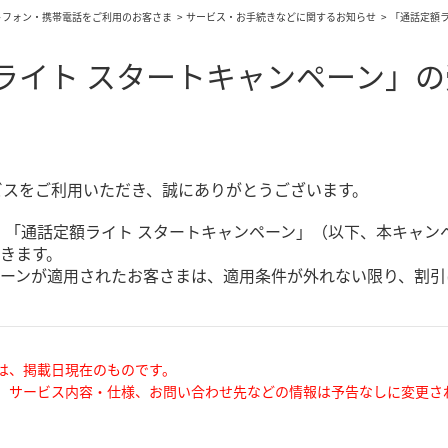
トフォン・携帯電話をご利用のお客さま
サービス・お手続きなどに関するお知らせ
「通話定額
ライト スタートキャンペーン」
ビスをご利用いただき、誠にありがとうございます。
、「通話定額ライト スタートキャンペーン」（以下、本キャンペ
きます。
ーンが適用されたお客さまは、適用条件が外れない限り、割引
は、掲載日現在のものです。
、サービス内容・仕様、お問い合わせ先などの情報は予告なしに変更さ