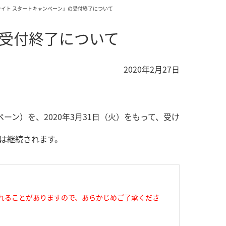
ライト スタートキャンペーン」の受付終了について
の受付終了について
2020年2月27日
ーン）を、2020年3月31日（火）をもって、受け
は継続されます。
れることがありますので、あらかじめご了承くださ