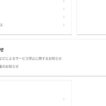
ス
せ
などによるサービス停止に関するお知らせ
事のお知らせ