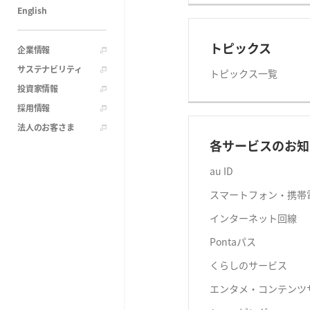
English
トピックス
企業情報
サステナビリティ
トピックス一覧
投資家情報
採用情報
法人のお客さま
各サービスのお知
au ID
スマートフォン・携帯
インターネット回線
Pontaパス
くらしのサービス
エンタメ・コンテンツ