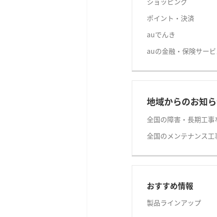
ショッピング
ポイント・決済
auでんき
auの金融・保険サービ
地域からのお知ら
全国の障害・長期工事
全国のメンテナンス工
おすすめ情報
製品ラインアップ