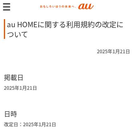
au HOMEに関する利用規約の改定に
ついて
2025年1月21日
掲載日
2025年1月21日
日時
改定日：2025年1月21日