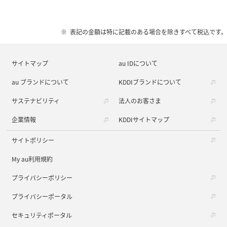
表記の金額は特に記載のある場合を除きすべて税込です。
サイトマップ
au IDについて
au ブランドについて
KDDIブランドについて
サステナビリティ
法人のお客さま
企業情報
KDDIサイトマップ
サイトポリシー
My au利用規約
プライバシーポリシー
プライバシーポータル
セキュリティポータル