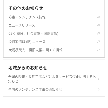
その他のお知らせ
障害・メンテナンス情報
ニュースリリース
CSR (環境、社会貢献・国際貢献)
投資家情報 (IR) ニュース
大規模災害・復旧支援に関する情報
地域からのお知らせ
全国の障害・長期工事などによるサービス停止に関するお
知らせ
全国のメンテナンス工事のお知らせ