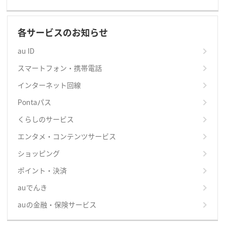
各サービスのお知らせ
au ID
スマートフォン・携帯電話
インターネット回線
Pontaパス
くらしのサービス
エンタメ・コンテンツサービス
ショッピング
ポイント・決済
auでんき
auの金融・保険サービス