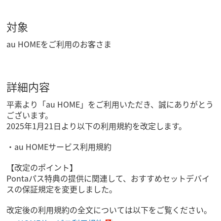
対象
au HOMEをご利用のお客さま
詳細内容
平素より「au HOME」をご利用いただき、誠にありがとう
ございます。
2025年1月21日より以下の利用規約を改定します。
au HOMEサービス利用規約
【改定のポイント】
Pontaパス特典の提供に関連して、おすすめセットデバイ
スの保証規定を変更しました。
改定後の利用規約の全文については以下をご覧ください。