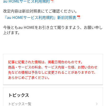
au HOMEサービス利用規約
改定内容は新旧対照表にてご確認ください。
『au HOMEサービス利用規約』新旧対照表
今後ともau HOMEをお引き立て賜りますよう、お願い申し
上げます。
記事に記載された情報は、掲載日現在のものです。
商品・サービスの料金、サービス内容・仕様、お問い合わせ
先などの情報は予告なしに変更されることがありますので、
あらかじめご了承ください。
トピックス
トピックス一覧