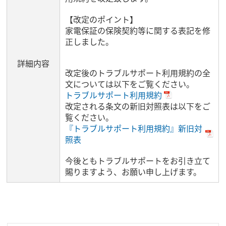
【改定のポイント】
家電保証の保険契約等に関する表記を修
正しました。
詳細内容
改定後のトラブルサポート利用規約の全
文については以下をご覧ください。
トラブルサポート利用規約
改定される条文の新旧対照表は以下をご
覧ください。
『トラブルサポート利用規約』新旧対
照表
今後ともトラブルサポートをお引き立て
賜りますよう、お願い申し上げます。