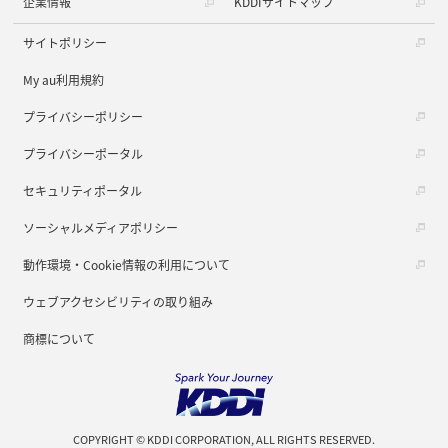
企業情報
KDDIサイトマップ
サイトポリシー
My au利用規約
プライバシーポリシー
プライバシーポータル
セキュリティポータル
ソーシャルメディアポリシー
動作環境・Cookie情報の利用について
ウェブアクセシビリティの取り組み
商標について
COPYRIGHT © KDDI CORPORATION, ALL RIGHTS RESERVED.