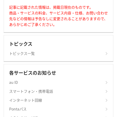
記事に記載された情報は、掲載日現在のものです。
商品・サービスの料金、サービス内容・仕様、お問い合わせ
先などの情報は予告なしに変更されることがありますので、
あらかじめご了承ください。
トピックス
トピックス一覧
各サービスのお知らせ
au ID
スマートフォン・携帯電話
インターネット回線
Pontaパス