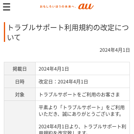
トラブルサポート利用規約の改定につ
いて
2024年4月1日
掲載日
2024年4月1日
日時
改定日：2024年4月1日
対象
トラブルサポートをご利用のお客さま
平素より「トラブルサポート」をご利用
いただき、誠にありがとうございます。
2024年4月1日より、トラブルサポート利
用規約を改定致します。