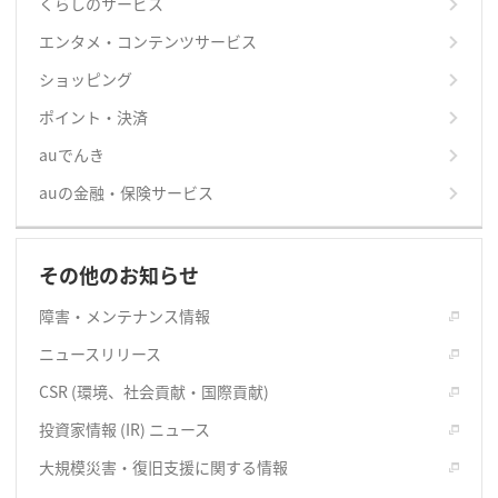
くらしのサービス
エンタメ・コンテンツサービス
ショッピング
ポイント・決済
auでんき
auの金融・保険サービス
その他のお知らせ
障害・メンテナンス情報
ニュースリリース
CSR (環境、社会貢献・国際貢献)
投資家情報 (IR) ニュース
大規模災害・復旧支援に関する情報