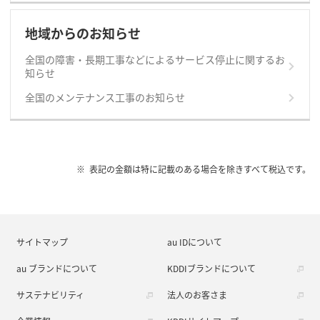
地域からのお知らせ
全国の障害・長期工事などによるサービス停止に関するお
知らせ
全国のメンテナンス工事のお知らせ
表記の金額は特に記載のある場合を除きすべて税込です。
サイトマップ
au IDについて
au ブランドについて
KDDIブランドについて
サステナビリティ
法人のお客さま