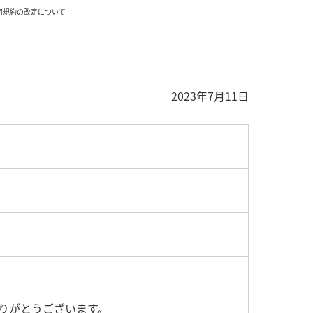
利用規約の改定について
2023年7月11日
ありがとうございます。