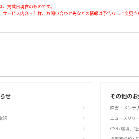
は、掲載日現在のものです。
、サービス内容・仕様、お問い合わせ先などの情報は予告なしに変更さ
らせ
その他のお
障害・メンテ
電話
ニュースリリ
CSR (環境、