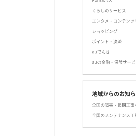
Pontaパス
くらしのサービス
エンタメ・コンテンツ
ショッピング
ポイント・決済
auでんき
auの金融・保険サービ
地域からのお知ら
全国の障害・長期工事
全国のメンテナンス工