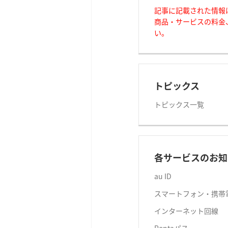
記事に記載された情報
商品・サービスの料金
い。
トピックス
トピックス一覧
各サービスのお知
au ID
スマートフォン・携帯
インターネット回線