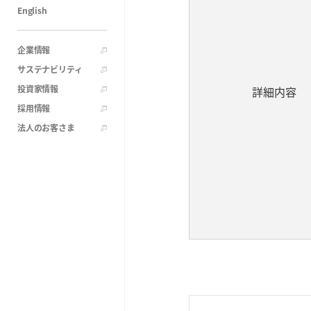
English
企業情報
サステナビリティ
投資家情報
詳細内容
採用情報
法人のお客さま