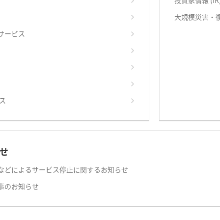
投資家情報 (IR
大規模災害・
サービス
ス
せ
などによるサービス停止に関するお知らせ
事のお知らせ