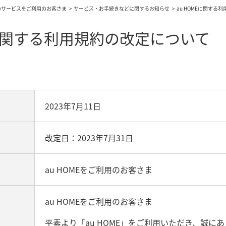
のサービスをご利用のお客さま
サービス・お手続きなどに関するお知らせ
au HOMEに関する
Eに関する利用規約の改定について
2023年7月11日
改定日：2023年7月31日
au HOMEをご利用のお客さま
au HOMEをご利用のお客さま
平素より「au HOME」をご利用いただき、誠に