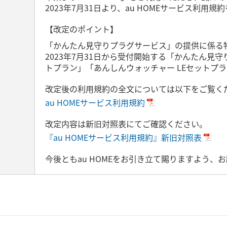
2023年7月31日より、au HOMEサービス利用
【改定のポイント】
「かんたん見守りプラグサービス」の提供に係る
2023年7月31日から受付開始する「かんたん見
トプラン」「あんしんウォッチャー LEセットプ
改定後の利用規約の全文については以下をご覧く
au HOMEサービス利用規約
改定内容は新旧対照表にてご確認ください。
『au HOMEサービス利用規約』新旧対照表
今後ともau HOMEをお引き立て賜りますよう、