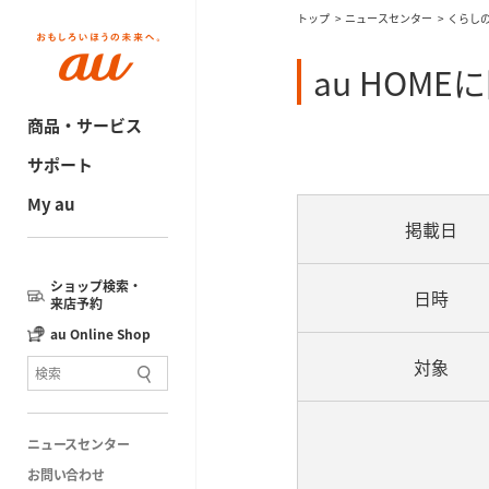
トップ
ニュースセンター
くらし
au HOM
商品・サービス
サポート
My au
掲載日
ショップ検索・
日時
来店予約
au Online Shop
対象
ニュースセンター
お問い合わせ