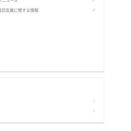
) ニュース
復旧支援に関する情報