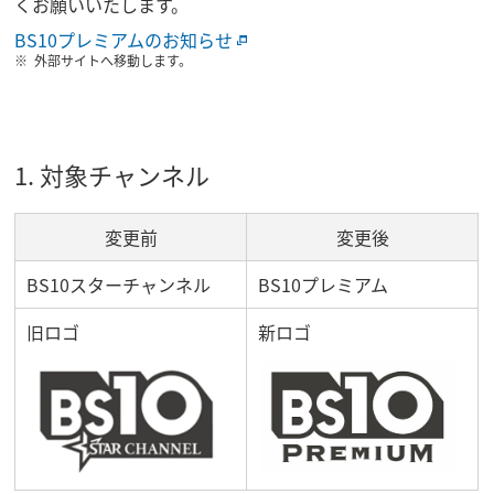
くお願いいたします。
BS10プレミアムのお知らせ
外部サイトへ移動します。
1. 対象チャンネル
変更前
変更後
BS10スターチャンネル
BS10プレミアム
旧ロゴ
新ロゴ