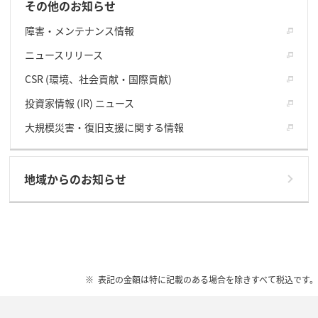
その他のお知らせ
障害・メンテナンス情報
ニュースリリース
CSR (環境、社会貢献・国際貢献)
投資家情報 (IR) ニュース
大規模災害・復旧支援に関する情報
地域からのお知らせ
表記の金額は特に記載のある場合を除きすべて税込です。