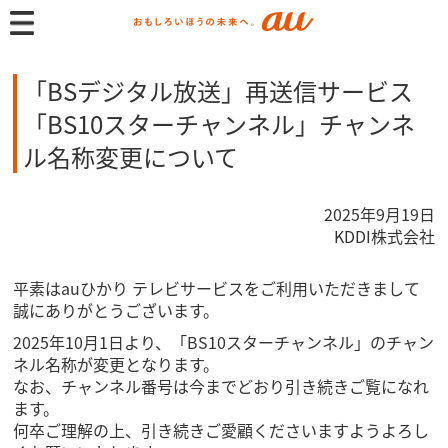
「BSデジタル放送」再送信サービス
「BS10スターチャンネル」チャンネ
ル名称変更について
2025年9月19日
KDDI株式会社
平素はauひかり テレビサービスをご利用いただきまして
誠にありがとうございます。
2025年10月1日より、「BS10スターチャンネル」のチャン
ネル名称が変更となります。
なお、チャンネル番号は今までどおり引き続きご覧になれ
ます。
何卒ご理解の上、引き続きご愛顧くださいますようよろし