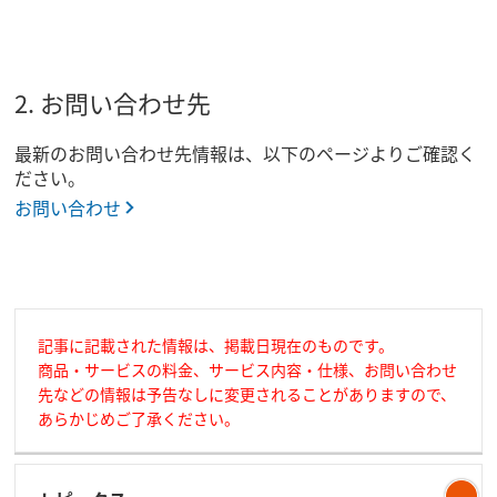
2. お問い合わせ先
最新のお問い合わせ先情報は、以下のページよりご確認く
ださい。
お問い合わせ
記事に記載された情報は、掲載日現在のものです。
商品・サービスの料金、サービス内容・仕様、お問い合わせ
先などの情報は予告なしに変更されることがありますので、
あらかじめご了承ください。