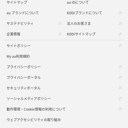
サイトマップ
au IDについて
au ブランドについて
KDDIブランドについて
サステナビリティ
法人のお客さま
企業情報
KDDIサイトマップ
サイトポリシー
My au利用規約
プライバシーポリシー
プライバシーポータル
セキュリティポータル
ソーシャルメディアポリシー
動作環境・Cookie情報の利用について
ウェブアクセシビリティの取り組み