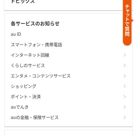
トピックス
各サービスのお知らせ
au ID
スマートフォン・携帯電話
インターネット回線
くらしのサービス
エンタメ・コンテンツサービス
ショッピング
ポイント・決済
auでんき
auの金融・保険サービス