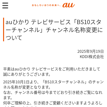
auひかり テレビサービス「BS10スタ
ーチャンネル」チャンネル名称変更に
ついて
2025年9月19日
KDDI株式会社
平素はauひかり テレビサービスをご利用いただきまして
誠にありがとうございます。
2025年10月1日より、「BS10スターチャンネル」のチャン
ネル名称が変更となります。
なお、チャンネル番号は今までどおり引き続きご覧になれ
ます。
何卒ご理解の上、引き続きご愛顧くださいますようよろし