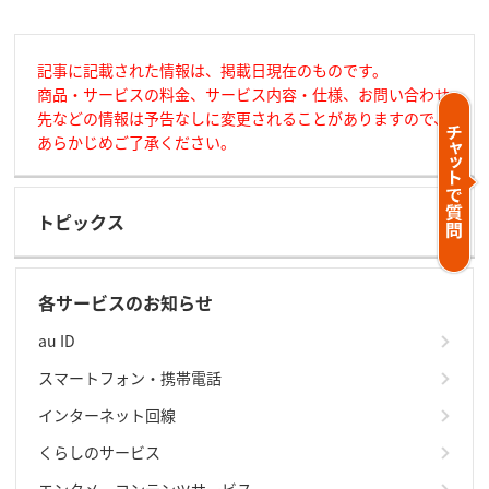
記事に記載された情報は、掲載日現在のものです。
商品・サービスの料金、サービス内容・仕様、お問い合わせ
先などの情報は予告なしに変更されることがありますので、
あらかじめご了承ください。
トピックス
各サービスのお知らせ
au ID
スマートフォン・携帯電話
インターネット回線
くらしのサービス