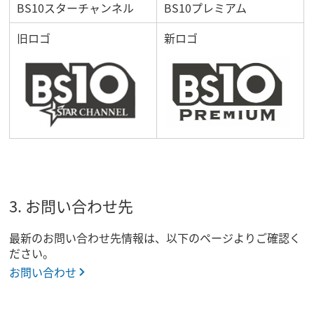
BS10スターチャンネル
BS10プレミアム
旧ロゴ
新ロゴ
3. お問い合わせ先
最新のお問い合わせ先情報は、以下のページよりご確認く
ださい。
お問い合わせ