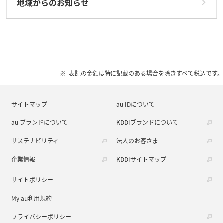
地域からのお知らせ
表記の金額は特に記載のある場合を除きすべて税込です。
サイトマップ
au IDについて
au ブランドについて
KDDIブランドについて
サステナビリティ
法人のお客さま
企業情報
KDDIサイトマップ
サイトポリシー
My au利用規約
プライバシーポリシー