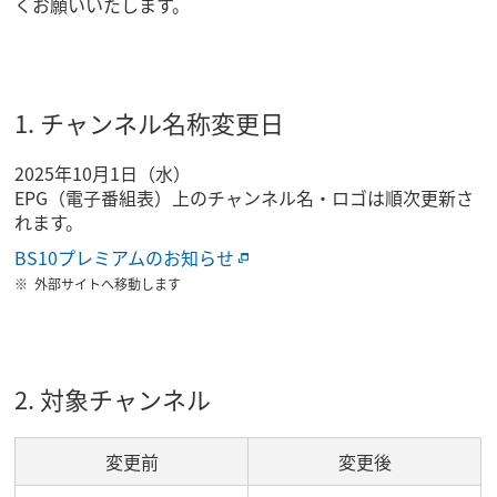
くお願いいたします。
1. チャンネル名称変更日
2025年10月1日（水）
EPG（電子番組表）上のチャンネル名・ロゴは順次更新さ
れます。
BS10プレミアムのお知らせ
外部サイトへ移動します
2. 対象チャンネル
変更前
変更後