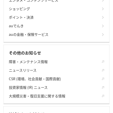
エンタメ・コンテンツサービス
ショッピング
ポイント・決済
auでんき
auの金融・保険サービス
その他のお知らせ
障害・メンテナンス情報
ニュースリリース
CSR (環境、社会貢献・国際貢献)
投資家情報 (IR) ニュース
大規模災害・復旧支援に関する情報