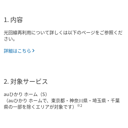
1. 内容
光回線再利用について詳しくは以下のページをご参照くだ
さい。
詳細はこちら
2. 対象サービス
auひかり ホーム（S）
（auひかり ホームで、東京都・神奈川県・埼玉県・千葉
※2
県の一部を除くエリアが対象です）