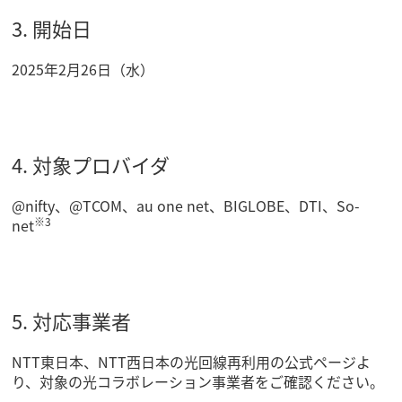
3. 開始日
2025年2月26日（水）
4. 対象プロバイダ
@nifty、@TCOM、au one net、BIGLOBE、DTI、So-
※3
net
5. 対応事業者
NTT東日本、NTT西日本の光回線再利用の公式ページよ
り、対象の光コラボレーション事業者をご確認ください。