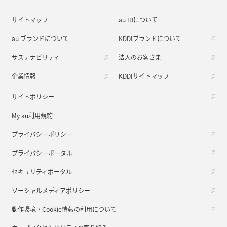
サイトマップ
au IDについて
au ブランドについて
KDDIブランドについて
サステナビリティ
法人のお客さま
企業情報
KDDIサイトマップ
サイトポリシー
My au利用規約
プライバシーポリシー
プライバシーポータル
セキュリティポータル
ソーシャルメディアポリシー
動作環境・Cookie情報の利用について