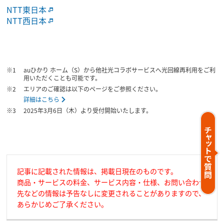
NTT東日本
NTT西日本
auひかり ホーム（S）から他社光コラボサービスへ光回線再利用をご利
用いただくことも可能です。
エリアのご確認は以下のページをご参照ください。
詳細はこちら
2025年3月6日（木）より受付開始いたします。
記事に記載された情報は、掲載日現在のものです。
商品・サービスの料金、サービス内容・仕様、お問い合わせ
先などの情報は予告なしに変更されることがありますので、
あらかじめご了承ください。