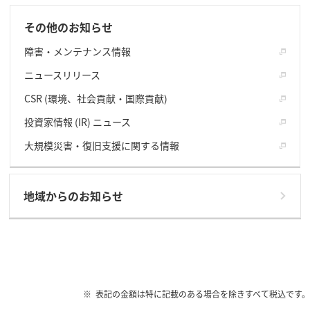
その他のお知らせ
障害・メンテナンス情報
ニュースリリース
CSR (環境、社会貢献・国際貢献)
投資家情報 (IR) ニュース
大規模災害・復旧支援に関する情報
地域からのお知らせ
表記の金額は特に記載のある場合を除きすべて税込です。