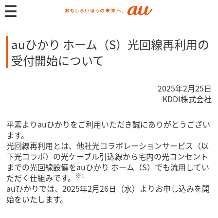
auひかり ホーム（S）光回線再利用の
受付開始について
2025年2月25日
KDDI株式会社
平素よりauひかりをご利用いただき誠にありがとうござい
ます。
光回線再利用とは、他社光コラボレーションサービス（以
下光コラボ）の光ケーブル引込線から宅内の光コンセント
までの光回線設備をauひかり ホーム（S）でも流用してい
※1
ただく仕組みです。
auひかりでは、2025年2月26日（水）よりお申し込みを開
始をいたします。