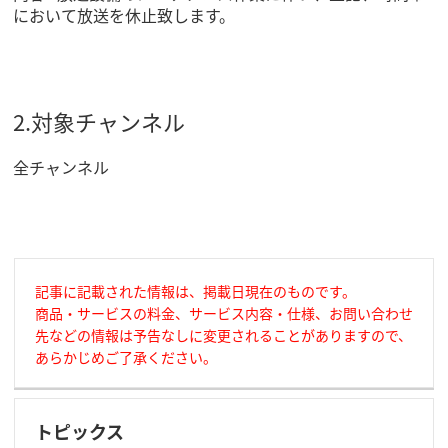
において放送を休止致します。
2.対象チャンネル
全チャンネル
記事に記載された情報は、掲載日現在のものです。
商品・サービスの料金、サービス内容・仕様、お問い合わせ
先などの情報は予告なしに変更されることがありますので、
あらかじめご了承ください。
トピックス