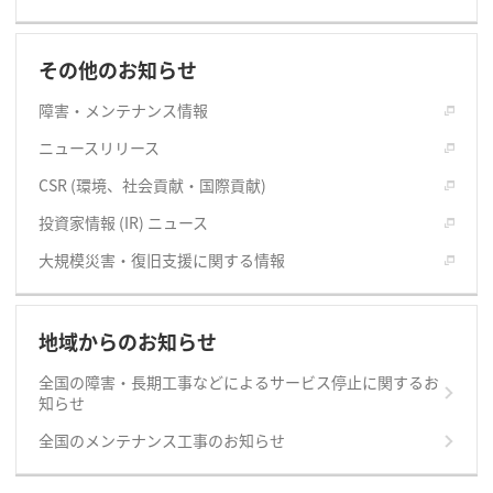
その他のお知らせ
障害・メンテナンス情報
ニュースリリース
CSR (環境、社会貢献・国際貢献)
投資家情報 (IR) ニュース
大規模災害・復旧支援に関する情報
地域からのお知らせ
全国の障害・長期工事などによるサービス停止に関するお
知らせ
全国のメンテナンス工事のお知らせ