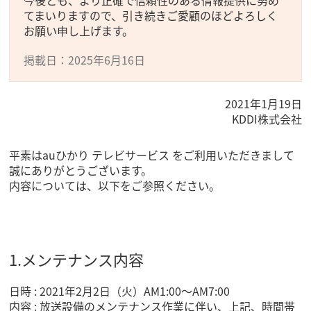
今後とも、より正確で信頼性のある情報提供に努め
てまいりますので、引き続きご愛顧のほどよろしく
お願い申し上げます。
掲載日：2025年6月16日
2021年1月19日
KDDI株式会社
平素はauひかり テレビサービス をご利用いただきまして
誠にありがとうございます。
内容については、以下をご参照ください。
1.メンテナンス内容
日時 : 2021年2月2日（火）AM1:00～AM7:00
内容 : 放送設備のメンテナンス作業に伴い、上記、時間帯