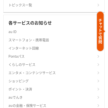
トピックス一覧
各サービスのお知らせ
au ID
スマートフォン・携帯電話
インターネット回線
Pontaパス
くらしのサービス
エンタメ・コンテンツサービス
ショッピング
ポイント・決済
auでんき
auの金融・保険サービス