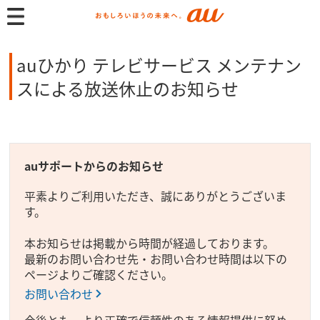
auひかり テレビサービス メンテナン
スによる放送休止のお知らせ
auサポートからのお知らせ
平素よりご利用いただき、誠にありがとうございま
す。
本お知らせは掲載から時間が経過しております。
最新のお問い合わせ先・お問い合わせ時間は以下の
ページよりご確認ください。
お問い合わせ