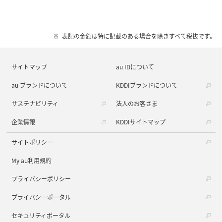
表記の金額は特に記載のある場合を除きすべて税抜です。
サイトマップ
au IDについて
au ブランドについて
KDDIブランドについて
サステナビリティ
法人のお客さま
企業情報
KDDIサイトマップ
サイトポリシー
My au利用規約
プライバシーポリシー
プライバシーポータル
セキュリティポータル