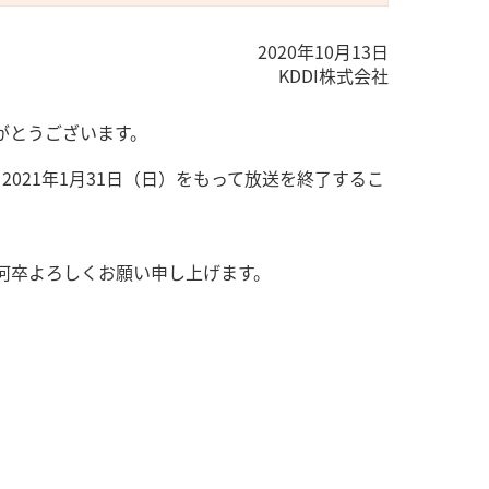
2020年10月13日
KDDI株式会社
がとうございます。
021年1月31日（日）をもって放送を終了するこ
、何卒よろしくお願い申し上げます。