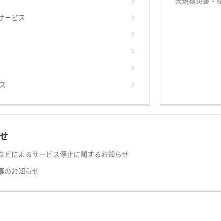
大規模災害・
サービス
ス
せ
などによるサービス停止に関するお知らせ
事のお知らせ