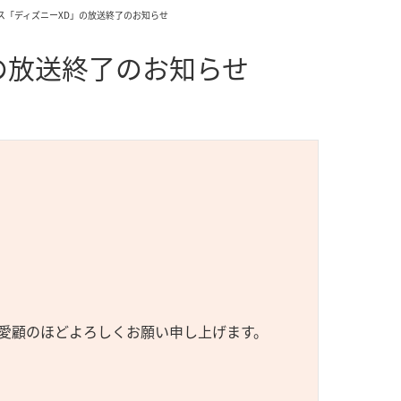
ビス「ディズニーXD」の放送終了のお知らせ
」の放送終了のお知らせ
愛顧のほどよろしくお願い申し上げます。