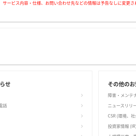
、サービス内容・仕様、お問い合わせ先などの情報は予告なしに変更さ
らせ
その他のお
障害・メンテ
電話
ニュースリリ
CSR (環境、
投資家情報 (IR