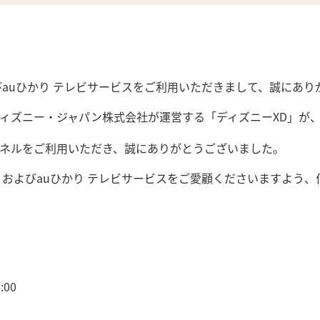
びauひかり テレビサービスをご利用いただきまして、誠にあり
ィズニー・ジャパン株式会社が運営する「ディズニーXD」が、2
ネルをご利用いただき、誠にありがとうございました。
りおよびauひかり テレビサービスをご愛顧くださいますよう
:00