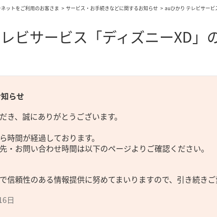
ーネットをご利用のお客さま
サービス・お手続きなどに関するお知らせ
auひかり テレビサー
 テレビサービス「ディズニーXD
お知らせ
だき、誠にありがとうございます。
ら時間が経過しております。
先・お問い合わせ時間は以下のページよりご確認ください。
で信頼性のある情報提供に努めてまいりますので、引き続きご
16日