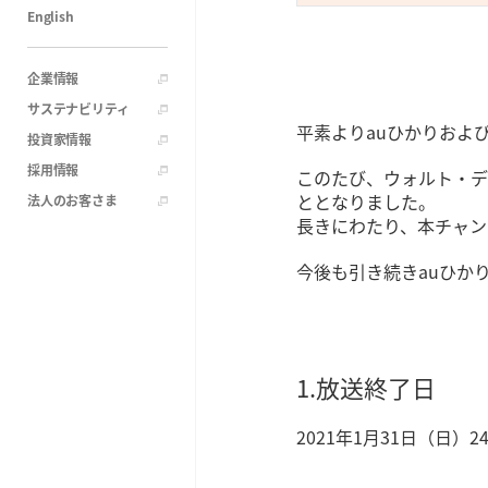
English
企業情報
サステナビリティ
平素よりauひかりおよ
投資家情報
採用情報
このたび、ウォルト・デ
ととなりました。
法人のお客さま
長きにわたり、本チャン
今後も引き続きauひか
1.放送終了日
2021年1月31日（日）24