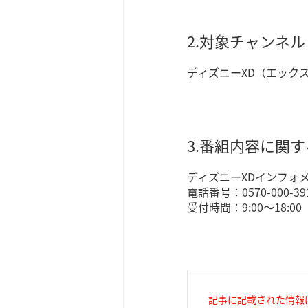
2.対象チャンネル
ディズニーXD（エック
3.番組内容に関
ディズニーXDインフォ
電話番号：0570-000-39
受付時間：9:00～18:0
記事に記載された情報