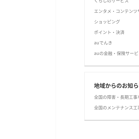
くらしのサービス
エンタメ・コンテンツ
ショッピング
ポイント・決済
auでんき
auの金融・保険サービ
地域からのお知ら
全国の障害・長期工事
全国のメンテナンス工