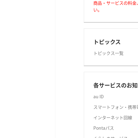
商品・サービスの料金
い。
トピックス
トピックス一覧
各サービスのお知
au ID
スマートフォン・携帯
インターネット回線
Pontaパス