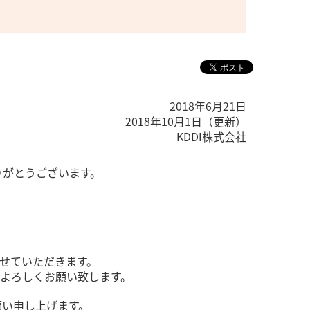
2018年6月21日
2018年10月1日（更新）
KDDI株式会社
りがとうございます。
させていただきます。
よろしくお願い致します。
願い申し上げます。