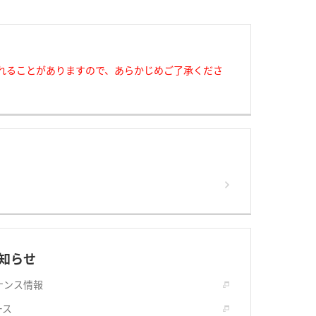
れることがありますので、あらかじめご了承くださ
知らせ
ナンス情報
ース