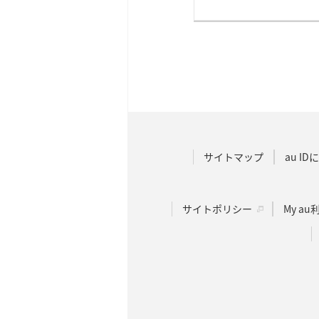
サイトマップ
au I
サイトポリシー
My a