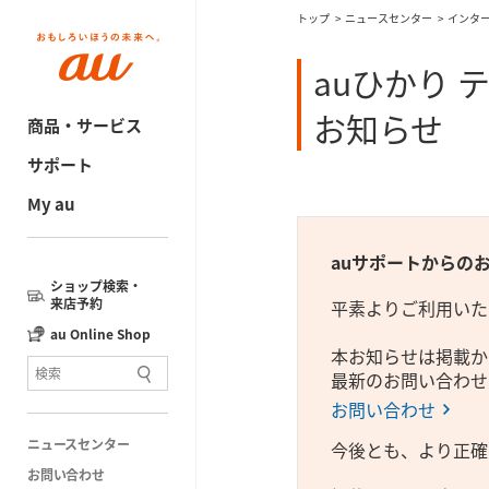
トップ
ニュースセンター
インタ
auひかり 
お知らせ
商品・サービス
サポート
My au
auサポートからの
ショップ検索・
来店予約
平素よりご利用いた
au Online Shop
本お知らせは掲載か
最新のお問い合わせ
お問い合わせ
ニュースセンター
今後とも、より正確
お問い合わせ