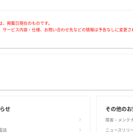
は、掲載日現在のものです。
、サービス内容・仕様、お問い合わせ先などの情報は予告なしに変更さ
らせ
その他のお
障害・メンテ
電話
ニュースリリ