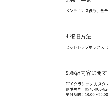
メンテナンス後も、全チ
4.復旧方法
セットトップボックス（
5.番組内容に関
FOX クラシック カス
電話番号：0570-000-62
受付時間：10:00～20: