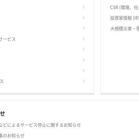
CSR (環境、
投資家情報 (IR
大規模災害・
サービス
ス
せ
などによるサービス停止に関するお知らせ
事のお知らせ