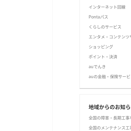
インターネット回線
Pontaパス
くらしのサービス
エンタメ・コンテンツ
ショッピング
ポイント・決済
auでんき
auの金融・保険サービ
地域からのお知ら
全国の障害・長期工事
全国のメンテナンス工