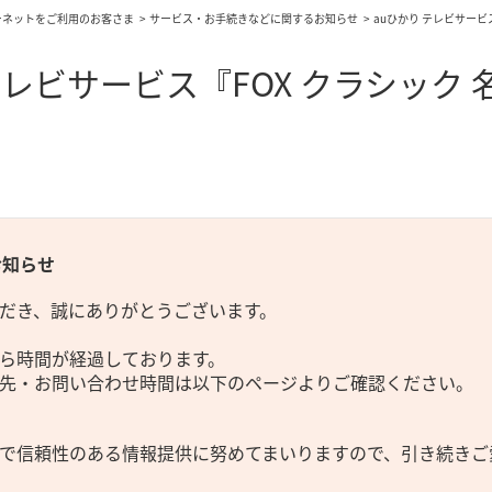
ーネットをご利用のお客さま
サービス・お手続きなどに関するお知らせ
auひかり テレビサービ
テレビサービス『FOX クラシック
お知らせ
だき、誠にありがとうございます。
ら時間が経過しております。
先・お問い合わせ時間は以下のページよりご確認ください。
で信頼性のある情報提供に努めてまいりますので、引き続きご