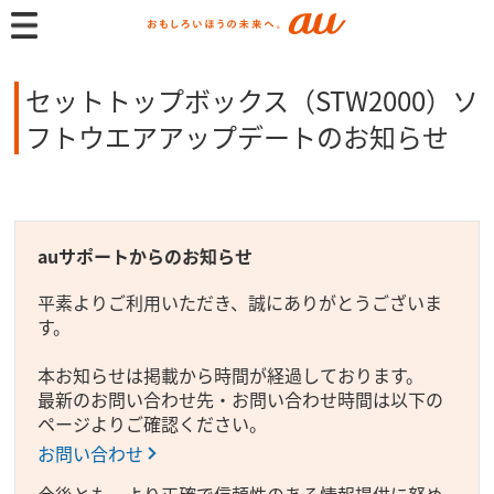
セットトップボックス（STW2000）ソ
フトウエアアップデートのお知らせ
auサポートからのお知らせ
平素よりご利用いただき、誠にありがとうございま
す。
本お知らせは掲載から時間が経過しております。
最新のお問い合わせ先・お問い合わせ時間は以下の
ページよりご確認ください。
お問い合わせ