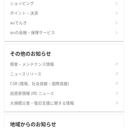
ショッピング
ポイント・決済
auでんき
auの金融・保険サービス
その他のお知らせ
障害・メンテナンス情報
ニュースリリース
CSR (環境、社会貢献・国際貢献)
投資家情報 (IR) ニュース
大規模災害・復旧支援に関する情報
地域からのお知らせ