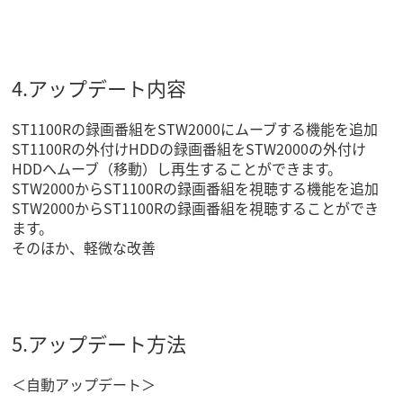
4.アップデート内容
ST1100Rの録画番組をSTW2000にムーブする機能を追加
ST1100Rの外付けHDDの録画番組をSTW2000の外付け
HDDへムーブ（移動）し再生することができます。
STW2000からST1100Rの録画番組を視聴する機能を追加
STW2000からST1100Rの録画番組を視聴することができ
ます。
そのほか、軽微な改善
5.アップデート方法
＜自動アップデート＞