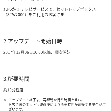
auひかり テレビサービスで、セットトップボックス
（STW2000）をご利用のお客さま
2.アップデート開始日時
2017年12月06日10:00以降、順次開始
3.所要時間
約10分程度
アップデート終了後、再起動を行う時間を含む。
お客さまのネット接続環境により所要時間が前後する場合がご
ざいます。