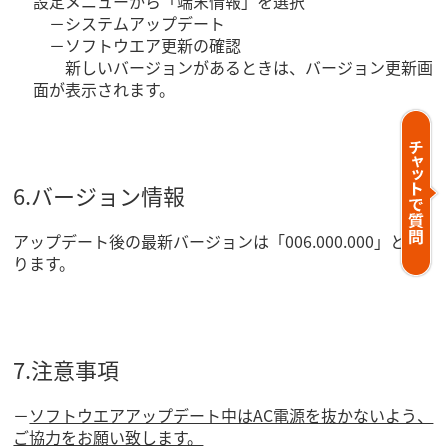
設定メニューから「端末情報」を選択
－システムアップデート
－ソフトウエア更新の確認
新しいバージョンがあるときは、バージョン更新画
面が表示されます。
6.バージョン情報
アップデート後の最新バージョンは「006.000.000」とな
ります。
7.注意事項
－
ソフトウエアアップデート中はAC電源を抜かないよう、
ご協力をお願い致します。