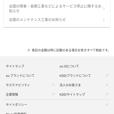
全国の障害・長期工事などによるサービス停止に関するお
知らせ
全国のメンテナンス工事のお知らせ
表記の金額は特に記載のある場合を除きすべて税抜です。
サイトマップ
au IDについて
au ブランドについて
KDDIブランドについて
サステナビリティ
法人のお客さま
企業情報
KDDIサイトマップ
サイトポリシー
My au利用規約