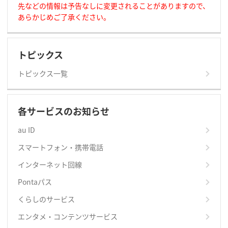
先などの情報は予告なしに変更されることがありますので、
あらかじめご了承ください。
トピックス
トピックス一覧
各サービスのお知らせ
au ID
スマートフォン・携帯電話
インターネット回線
Pontaパス
くらしのサービス
エンタメ・コンテンツサービス