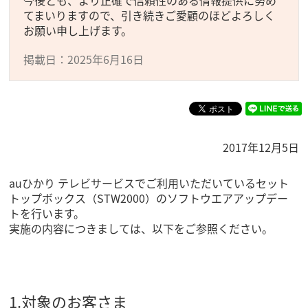
今後とも、より正確で信頼性のある情報提供に努め
てまいりますので、引き続きご愛顧のほどよろしく
お願い申し上げます。
掲載日：2025年6月16日
2017年12月5日
auひかり テレビサービスでご利用いただいているセット
トップボックス（STW2000）のソフトウエアアップデー
トを行います。
実施の内容につきましては、以下をご参照ください。
1.対象のお客さま