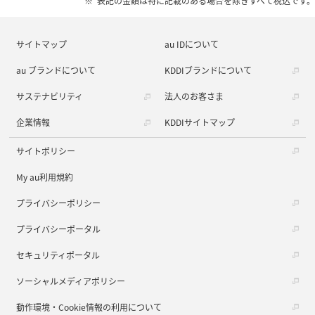
表記の金額は特に記載のある場合を除きすべて税込です。
サイトマップ
au IDについて
au ブランドについて
KDDIブランドについて
サステナビリティ
法人のお客さま
企業情報
KDDIサイトマップ
サイトポリシー
My au利用規約
プライバシーポリシー
プライバシーポータル
セキュリティポータル
ソーシャルメディアポリシー
動作環境・Cookie情報の利用について