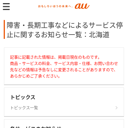
障害・長期工事などによるサービス停
止に関するお知らせ一覧：北海道
記事に記載された情報は、掲載日現在のものです。
商品・サービスの料金、サービス内容・仕様、お問い合わせ
先などの情報は予告なしに変更されることがありますので、
あらかじめご了承ください。
トピックス
トピックス一覧