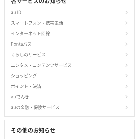
各サービスのお知らせ
au ID
スマートフォン・携帯電話
インターネット回線
Pontaパス
くらしのサービス
エンタメ・コンテンツサービス
ショッピング
ポイント・決済
auでんき
auの金融・保険サービス
その他のお知らせ