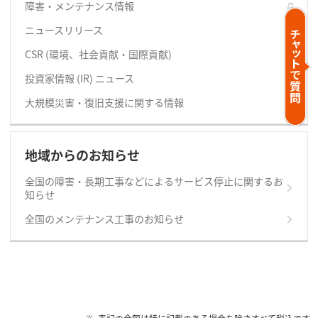
障害・メンテナンス情報
ニュースリリース
CSR (環境、社会貢献・国際貢献)
投資家情報 (IR) ニュース
大規模災害・復旧支援に関する情報
地域からのお知らせ
全国の障害・長期工事などによるサービス停止に関するお
知らせ
全国のメンテナンス工事のお知らせ