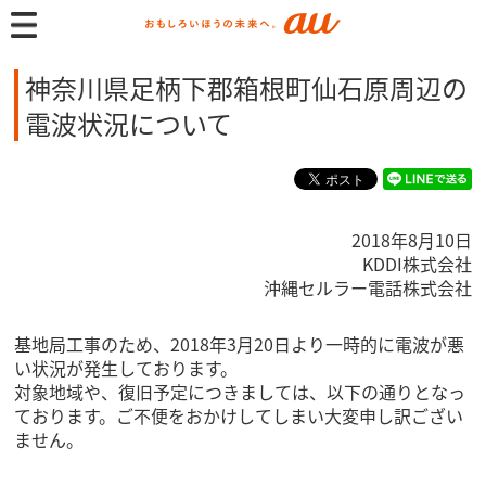
神奈川県足柄下郡箱根町仙石原周辺の
電波状況について
2018年8月10日
KDDI株式会社
沖縄セルラー電話株式会社
基地局工事のため、2018年3月20日より一時的に電波が悪
い状況が発生しております。
対象地域や、復旧予定につきましては、以下の通りとなっ
ております。ご不便をおかけしてしまい大変申し訳ござい
ません。