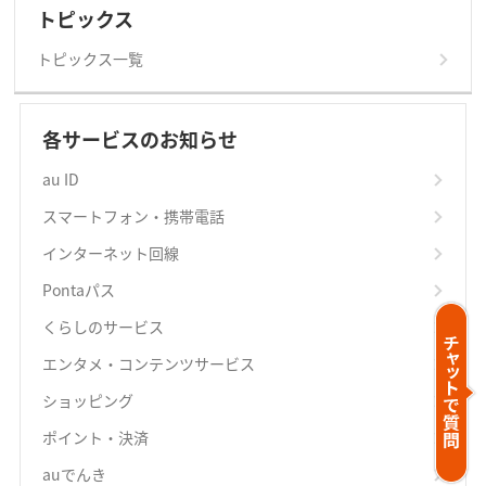
トピックス
トピックス一覧
各サービスのお知らせ
au ID
スマートフォン・携帯電話
インターネット回線
Pontaパス
くらしのサービス
エンタメ・コンテンツサービス
ショッピング
ポイント・決済
auでんき