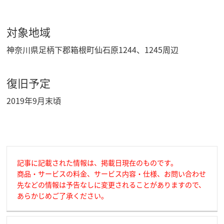
対象地域
神奈川県足柄下郡箱根町仙石原1244、1245周辺
復旧予定
2019年9月末頃
記事に記載された情報は、掲載日現在のものです。
商品・サービスの料金、サービス内容・仕様、お問い合わせ
先などの情報は予告なしに変更されることがありますので、
あらかじめご了承ください。