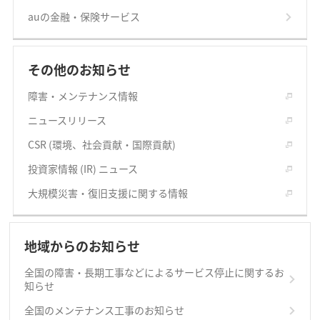
auの金融・保険サービス
その他のお知らせ
障害・メンテナンス情報
ニュースリリース
CSR (環境、社会貢献・国際貢献)
投資家情報 (IR) ニュース
大規模災害・復旧支援に関する情報
地域からのお知らせ
全国の障害・長期工事などによるサービス停止に関するお
知らせ
全国のメンテナンス工事のお知らせ