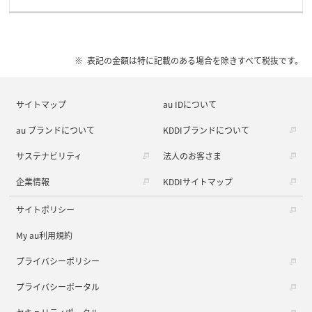
表記の金額は特に記載のある場合を除きすべて税抜です。
サイトマップ
au IDについて
au ブランドについて
KDDIブランドについて
サステナビリティ
法人のお客さま
企業情報
KDDIサイトマップ
サイトポリシー
My au利用規約
プライバシーポリシー
プライバシーポータル