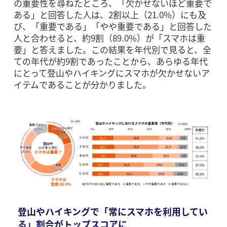
の重要性を尋ねたところ、「欠かせないほど重要で
ある」と回答した人は、2割以上（21.0%）にも及
び、「重要である」「やや重要である」と回答した
人と合わせると、約9割（89.0%）が「スマホは重
要」と答えました。この結果を年代別で見ると、全
ての年代が約9割であったことから、あらゆる年代
にとって登山やハイキングにスマホが欠かせないア
イテムであることが分かりました。
登山やハイキングで「常にスマホを利用してい
る」割合がトップスコアに