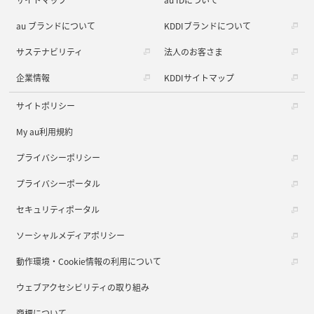
au ブランドについて
KDDIブランドについて
サステナビリティ
法人のお客さま
企業情報
KDDIサイトマップ
サイトポリシー
My au利用規約
プライバシーポリシー
プライバシーポータル
セキュリティポータル
ソーシャルメディアポリシー
動作環境・Cookie情報の利用について
ウェブアクセシビリティの取り組み
商標について