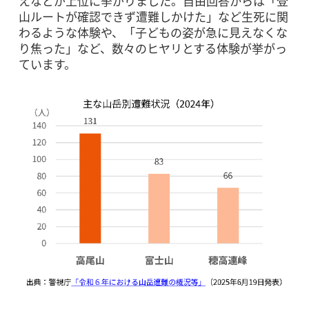
えなどが上位に挙がりました。自由回答からは「登
山ルートが確認できず遭難しかけた」など生死に関
わるような体験や、「子どもの姿が急に見えなくな
り焦った」など、数々のヒヤリとする体験が挙がっ
ています。