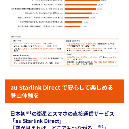
au Starlink Direct で安心して楽しめる
登山体験を
※1
日本初
の衛星とスマホの直接通信サービス
「au Starlink Direct」
※2
「空が見えれば、どこでもつながる。
」