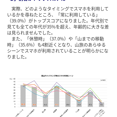
実際、どのようなタイミングでスマホを利用して
いるかを尋ねたところ、「常に利用している」
（39.0%）がトップスコアになりました。年代別で
見ても全ての年代が35%を超え、年齢的に大きな差
は見られませんでした。
また、「休憩時」（37.0%）や「山までの移動
時」（35.6%）も4割近くとなり、山旅のあらゆる
シーンでスマホが利用されていることが明らかにな
りました。