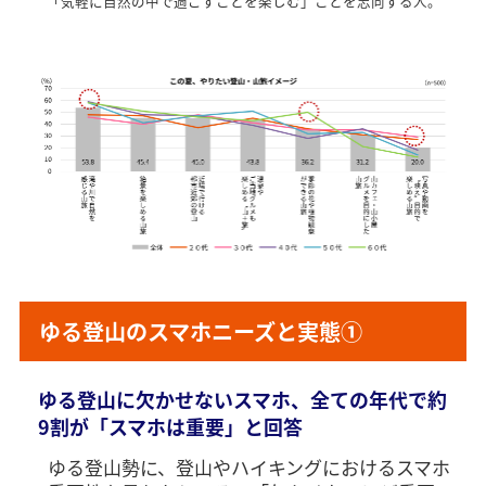
「気軽に自然の中で過ごすことを楽しむ」ことを志向する人。
ゆる登山のスマホニーズと実態①
ゆる登山に欠かせないスマホ、全ての年代で約
9割が「スマホは重要」と回答
ゆる登山勢に、登山やハイキングにおけるスマホ