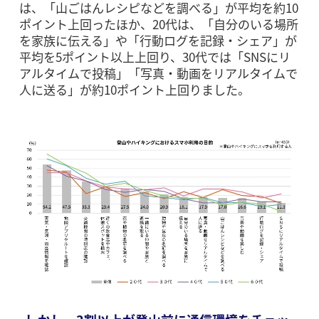
は、「山ごはんレシピなどを調べる」が平均を約10
ポイント上回ったほか、20代は、「自分のいる場所
を家族に伝える」や「行動ログを記録・シェア」が
平均を5ポイント以上上回り、30代では「SNSにリ
アルタイムで投稿」「写真・動画をリアルタイムで
人に送る」が約10ポイント上回りました。