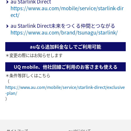
au Starlink Direct
https://www.au.com/mobile/service/starlink-dir
ect/
au Starlink Direct未来をつくる仲間とつながる
https://www.au.com/brand/tsunagu/starlink/
auなら追加料金なしでご利用可能
＊変更の際にはお知らせします
UQ mobile、他社回線ご利用のお客さまも使える
＊条件等詳しくはこちら
（
https://www.au.com/mobile/service/starlink-direct/exclusive
-plan/
）
サイトマップ
au IDについて