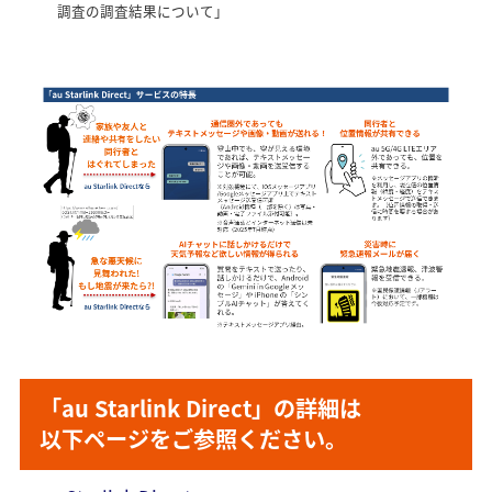
調査の調査結果について」
「au Starlink Direct」の詳細は
以下ページをご参照ください。