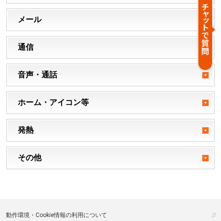
メール
通信
音声・通話
ホーム・アイコン等
発熱
その他
動作環境・Cookie情報の利用について