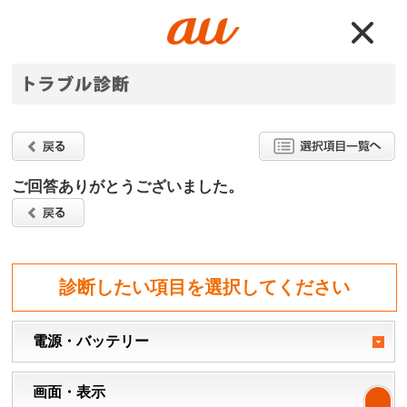
ご回答ありがとうございました。
診断したい項目を選択してください
電源・バッテリー
画面・表示