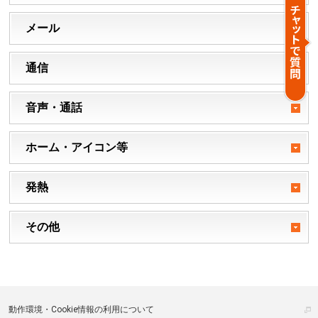
メール
通信
音声・通話
ホーム・アイコン等
発熱
その他
動作環境・Cookie情報の利用について