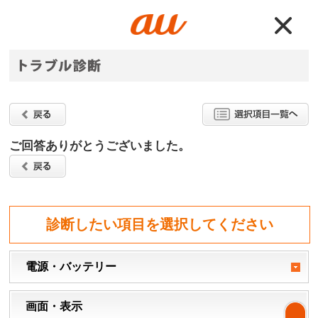
ご回答ありがとうございました。
診断したい項目を選択してください
電源・バッテリー
画面・表示