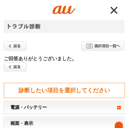
ご回答ありがとうございました。
診断したい項目を選択してください
電源・バッテリー
画面・表示