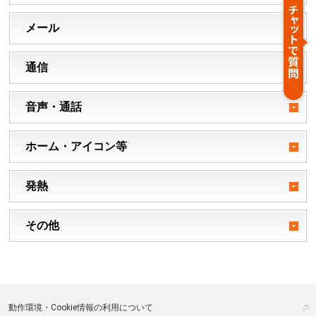
メール
通信
音声・通話
ホーム・アイコン等
発熱
その他
動作環境・Cookie情報の利用について