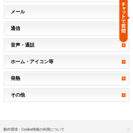
メール
通信
音声・通話
ホーム・アイコン等
発熱
その他
動作環境・Cookie情報の利用について