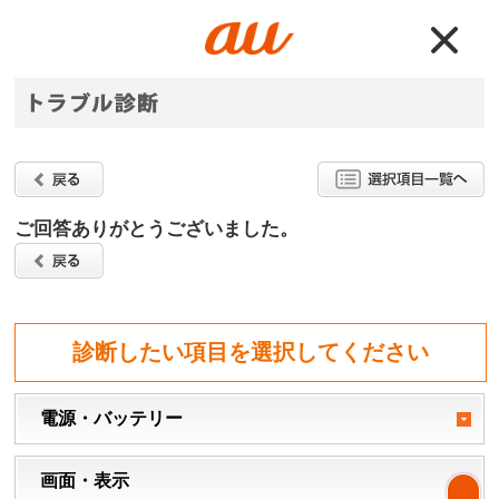
ご回答ありがとうございました。
診断したい項目を選択してください
電源・バッテリー
画面・表示