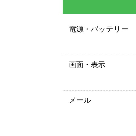
電源・バッテリー
画面・表示
メール