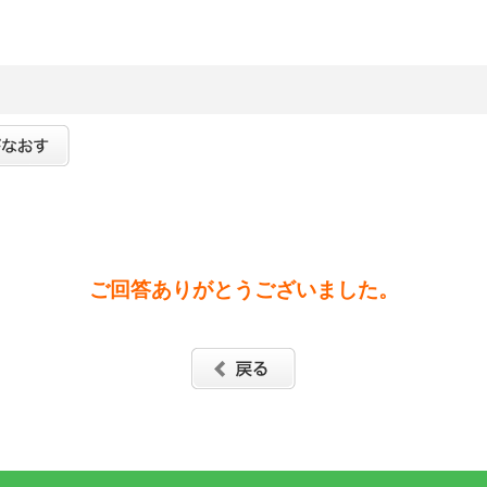
ご回答ありがとうございました。