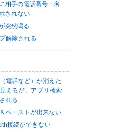
に相手の電話番号・名
示されない
が突然鳴る
プ解除される
（電話など）が消えた
見えるが、アプリ検索
される
＆ペーストが出来ない
tooth接続ができない