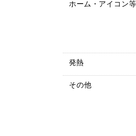
ホーム・アイコン
発熱
その他