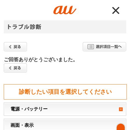
ご回答ありがとうございました。
診断したい項目を選択してください
電源・バッテリー
画面・表示