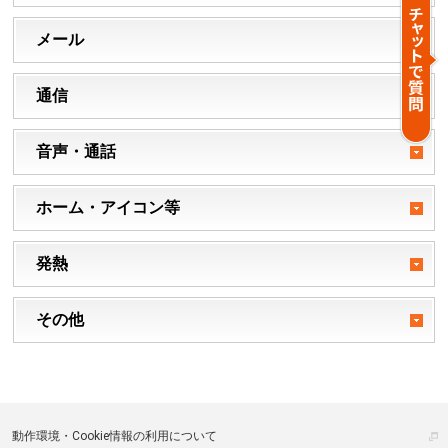
メール
通信
音声・通話
ホーム・アイコン等
発熱
その他
動作環境・Cookie情報の利用について