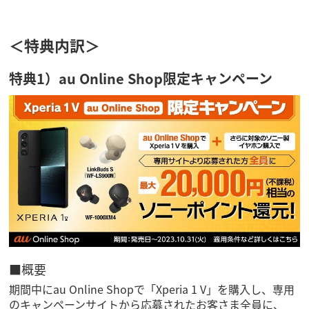
＜特典内訳＞
特典1）au Online Shop限定キャンペーン
■概要
期間中にau Online Shopで「Xperia 1 V」を購入し、専用
のキャンペーンサイトから応募されたお客さま全員に、