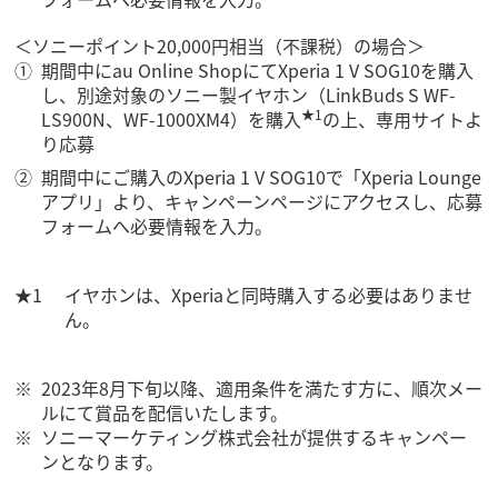
＜ソニーポイント20,000円相当（不課税）の場合＞
期間中にau Online ShopにてXperia 1 V SOG10を購入
し、別途対象のソニー製イヤホン（LinkBuds S WF-
★1
LS900N、WF-1000XM4）を購入
の上、専用サイトよ
り応募
期間中にご購入のXperia 1 V SOG10で「Xperia Lounge
アプリ」より、キャンペーンページにアクセスし、応募
フォームへ必要情報を入力。
イヤホンは、Xperiaと同時購入する必要はありませ
ん。
2023年8月下旬以降、適用条件を満たす方に、順次メー
ルにて賞品を配信いたします。
ソニーマーケティング株式会社が提供するキャンペー
ンとなります。