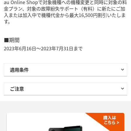
au Online Shopで対象機種への機種変更と同時に対象の料
金プラン、対象の故障紛失サポート（有料）に新たにご加
入または加入中で機種代金から最大16,500円割引いたしま
す。
■期間
2023年6月16日～2023年7月31日まで
適用条件
ご注意