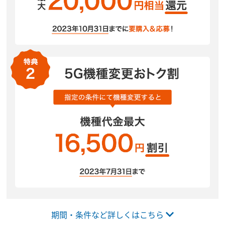
期間・条件など詳しくはこちら