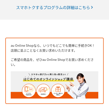
スマホトクするプログラムの詳細はこちら
au Online Shopなら、いつでもどこでも簡単に手続きOK！
店頭に並ぶことなくお買い求めいただけます。
ご希望の商品を、ぜひau Online Shopでお買い求めくださ
い。