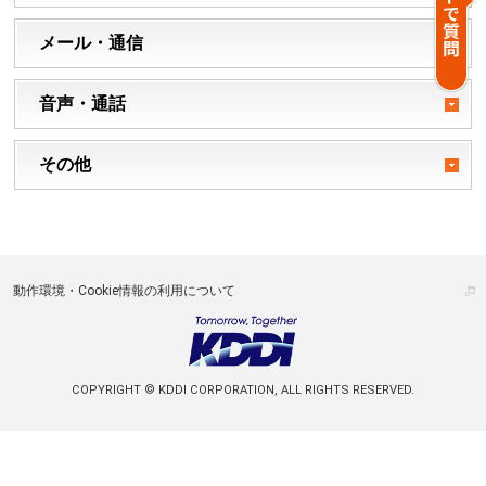
メール・通信
音声・通話
その他
動作環境・Cookie情報の利用について
COPYRIGHT © KDDI CORPORATION, ALL RIGHTS RESERVED.