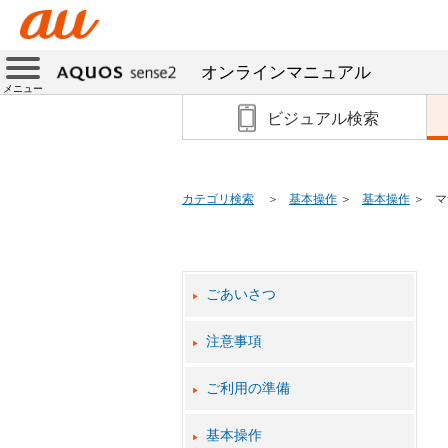
オンラインマニュアル
メニュー
ビジュアル検索
カテゴリ検索
基本操作
基本操作
マ
ごあいさつ
注意事項
ご利用の準備
基本操作