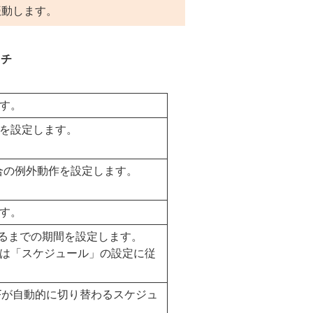
振動します。
ッチ
す。
を設定します。
合の例外動作を設定します。
す。
なるまでの期間を設定します。
は「スケジュール」の設定に従
Fが自動的に切り替わるスケジュ