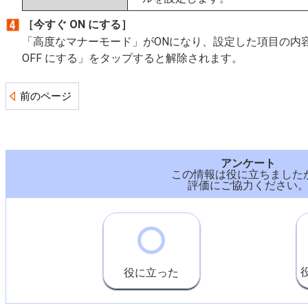
［今すぐ ON にする］
「高度なマナーモード」がONになり、設定した項目の内
OFF にする」をタップすると解除されます。
前のページ
アンケート
この情報は役に立ちました
評価にご協力ください
役に立った