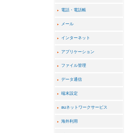
電話・電話帳
メール
インターネット
アプリケーション
ファイル管理
データ通信
端末設定
auネットワークサービス
海外利用