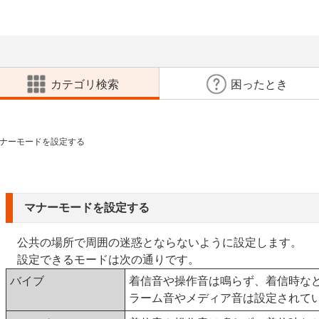
カテゴリ検索
困ったとき
ナーモードを設定する
マナーモードを設定する
公共の場所で周囲の迷惑とならないように設定します。
設定できるモードは次の通りです。
バイブ
着信音や操作音は鳴らず、着信時な
ラーム音やメディア音は設定されて