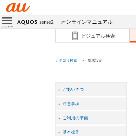
オンラインマニュアル
メニュー
ビジュアル検索
カテゴリ検索
端末設定
ごあいさつ
注意事項
ご利用の準備
基本操作