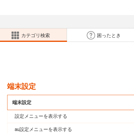
カテゴリ検索
困ったとき
端末設定
端末設定
設定メニューを表示する
au設定メニューを表示する