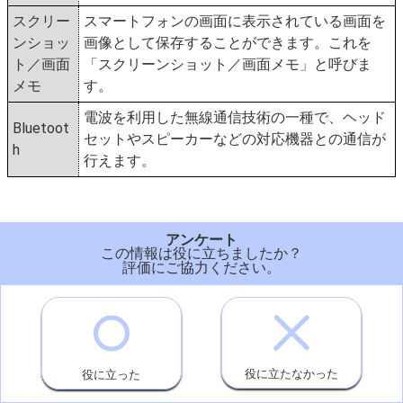
スクリー
スマートフォンの画面に表示されている画面を
ンショッ
画像として保存することができます。これを
ト／画面
「スクリーンショット／画面メモ」と呼びま
メモ
す。
電波を利用した無線通信技術の一種で、ヘッド
Bluetoot
セットやスピーカーなどの対応機器との通信が
h
行えます。
アンケート
この情報は役に立ちましたか？
評価にご協力ください。
役に立たなかった
役に立った