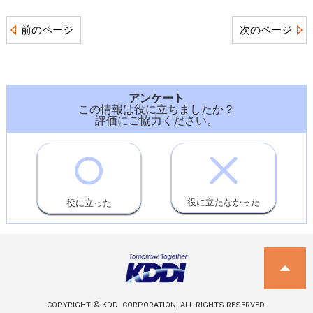
前のページ
次のページ
アンケート
この情報は役に立ちましたか？
評価にご協力ください。
役に立たなかった
役に立った
COPYRIGHT © KDDI CORPORATION, ALL RIGHTS RESERVED.