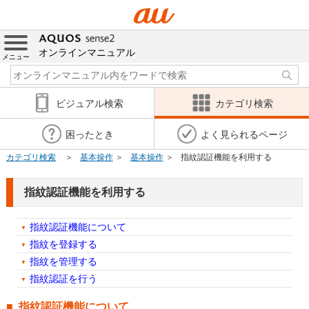
オンラインマニュアル
メニュー
ビジュアル検索
カテゴリ検索
困ったとき
よく見られるページ
カテゴリ検索
基本操作
基本操作
指紋認証機能を利用する
指紋認証機能を利用する
指紋認証機能について
指紋を登録する
指紋を管理する
指紋認証を行う
指紋認証機能について