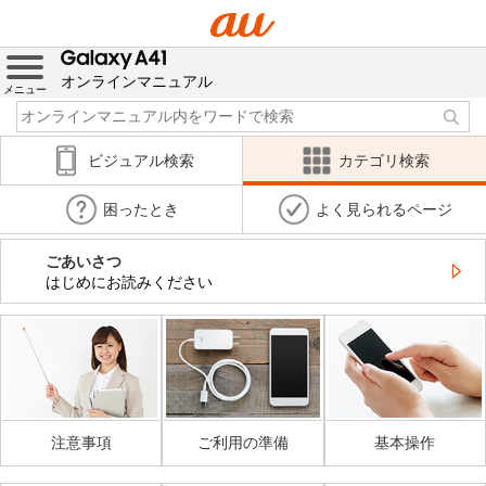
オンラインマニュアル
メニュー
ビジュアル検索
カテゴリ検索
困ったとき
よく見られるページ
ごあいさつ
はじめにお読みください
注意事項
ご利用の準備
基本操作