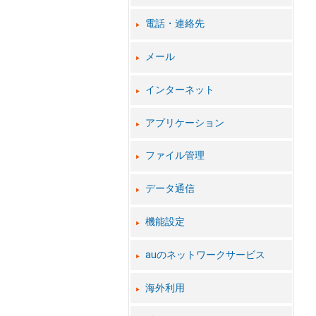
電話・連絡先
メール
インターネット
アプリケーション
ファイル管理
データ通信
機能設定
auのネットワークサービス
海外利用