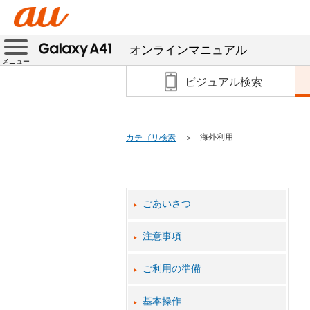
オンラインマニュアル
メニュー
ビジュアル検索
海外利用
カテゴリ検索
ごあいさつ
注意事項
ご利用の準備
基本操作