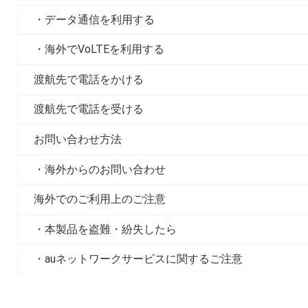
データ通信を利用する
海外でVoLTEを利用する
渡航先で電話をかける
渡航先で電話を受ける
お問い合わせ方法
海外からのお問い合わせ
海外でのご利用上のご注意
本製品を盗難・紛失したら
auネットワークサービスに関するご注意