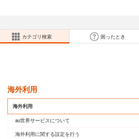
カテゴリ検索
困ったとき
海外利用
海外利用
au世界サービスについて
海外利用に関する設定を行う