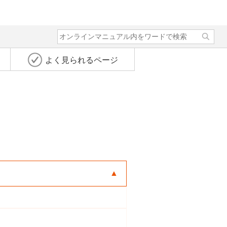
よく見られるページ