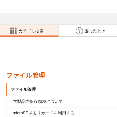
カテゴリ検索
困ったとき
ファイル管理
ファイル管理
本製品の保存領域について
microSDメモリカードを利用する