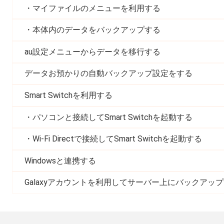
マイファイルのメニューを利用する
本体内のデータをバックアップする
au設定メニューからデータを移行する
データお預かりの自動バックアップ設定をする
Smart Switchを利用する
パソコンと接続してSmart Switchを起動する
Wi-Fi Directで接続してSmart Switchを起動する
Windowsと連携する
Galaxyアカウントを利用してサーバー上にバックアッ