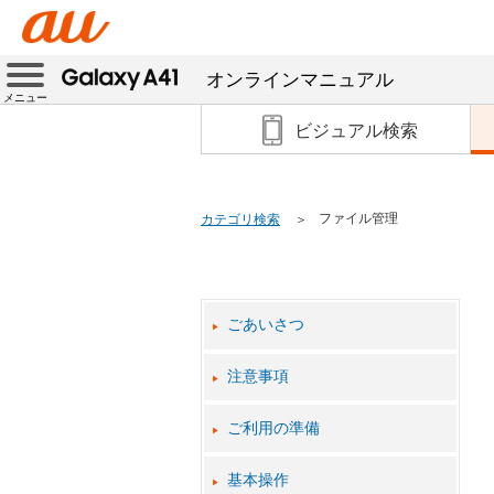
オンラインマニュアル
メニュー
ビジュアル検索
ファイル管理
カテゴリ検索
ごあいさつ
注意事項
ご利用の準備
基本操作