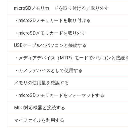
microSDメモリカードを取り付ける／取り外す
microSDメモリカードを取り付ける
microSDメモリカードを取り外す
USBケーブルでパソコンと接続する
メディアデバイス（MTP）モードでパソコンと接続
カメラデバイスとして使用する
メモリの使用量を確認する
microSDメモリカードをフォーマットする
MIDI対応機器と接続する
マイファイルを利用する