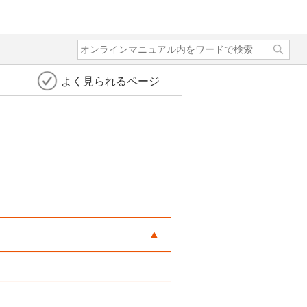
よく見られるページ