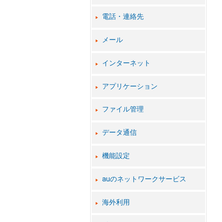
電話・連絡先
メール
インターネット
アプリケーション
ファイル管理
データ通信
機能設定
auのネットワークサービス
海外利用