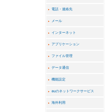
電話・連絡先
メール
インターネット
アプリケーション
ファイル管理
データ通信
機能設定
auのネットワークサービス
海外利用