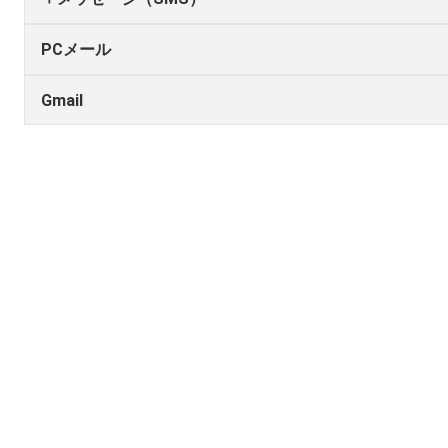
PCメール
Gmail