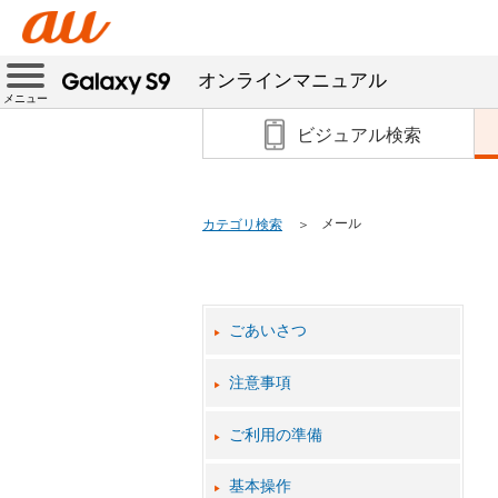
オンラインマニュアル
メニュー
ビジュアル検索
メール
カテゴリ検索
ごあいさつ
注意事項
ご利用の準備
基本操作