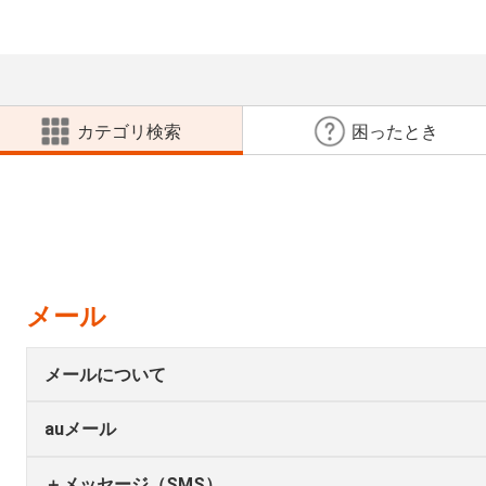
カテゴリ検索
困ったとき
メール
メールについて
auメール
＋メッセージ（SMS）