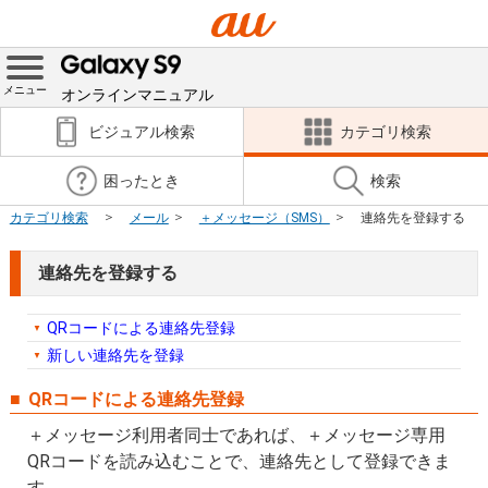
メニュー
オンラインマニュアル
ビジュアル検索
カテゴリ検索
困ったとき
検索
カテゴリ検索
メール
＋メッセージ（SMS）
連絡先を登録する
連絡先を登録する
QRコードによる連絡先登録
新しい連絡先を登録
QRコードによる連絡先登録
＋メッセージ利用者同士であれば、＋メッセージ専用
QRコードを読み込むことで、連絡先として登録できま
す。