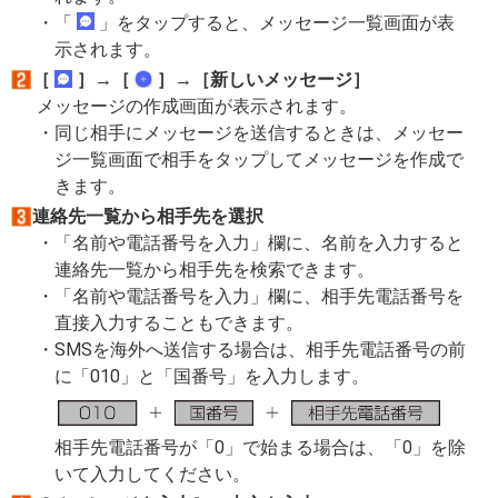
「
」をタップすると、メッセージ一覧画面が表
示されます。
［
］→［
］→［新しいメッセージ］
メッセージの作成画面が表示されます。
同じ相手にメッセージを送信するときは、メッセー
ジ一覧画面で相手をタップしてメッセージを作成で
きます。
連絡先一覧から相手先を選択
「名前や電話番号を入力」欄に、名前を入力すると
連絡先一覧から相手先を検索できます。
「名前や電話番号を入力」欄に、相手先電話番号を
直接入力することもできます。
SMSを海外へ送信する場合は、相手先電話番号の前
に「010」と「国番号」を入力します。
相手先電話番号が「0」で始まる場合は、「0」を除
いて入力してください。