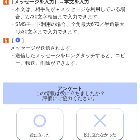
［メッセージを入力］→本文を入力
本文は、相手先が＋メッセージを利用している場
合、2,730文字相当まで入力できます。
SMSモード利用の場合、全角最大670／半角最大
1,530文字まで入力できます。
［
］
メッセージが送信されます。
送信したメッセージをロングタッチすると、コピ
ー、転送、削除ができます。
アンケート
この情報は役に立ちましたか？
評価にご協力ください。
役に立たなかった
役に立った