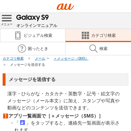
メニュー
オンラインマニュアル
ビジュアル検索
カテゴリ検索
困ったとき
検索
カテゴリ検索
メール
＋メッセージ（SMS）
メッセージを送信する
メッセージを送信する
漢字・ひらがな・カタカナ・英数字・記号・絵文字の
メッセージ（メール本文）に加え、スタンプや写真や
動画などのコンテンツを送信できます。
アプリ一覧画面で［＋メッセージ（SMS）］
「
」をタップすると、連絡先一覧画面が表示さ
れます。