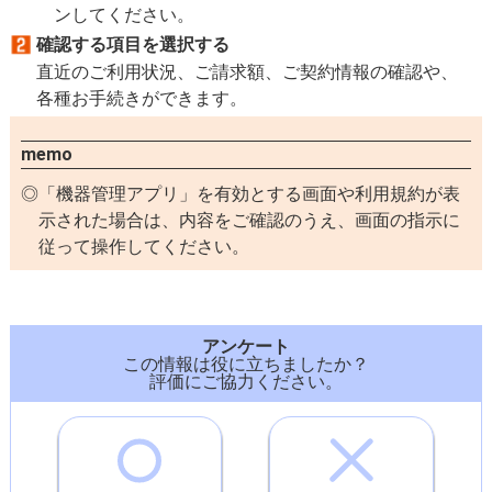
ンしてください。
確認する項目を選択する
直近のご利用状況、ご請求額、ご契約情報の確認や、
各種お手続きができます。
memo
「機器管理アプリ」を有効とする画面や利用規約が表
示された場合は、内容をご確認のうえ、画面の指示に
従って操作してください。
アンケート
この情報は役に立ちましたか？
評価にご協力ください。