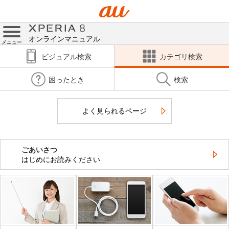
オンラインマニュアル
メニュー
ビジュアル検索
カテゴリ検索
困ったとき
検索
よく見られるページ
ごあいさつ
はじめにお読みください