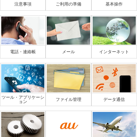
注意事項
ご利用の準備
基本操作
電話・連絡帳
メール
インターネット
ツール・アプリケーシ
ファイル管理
データ通信
ョン