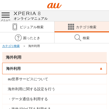
オンラインマニュアル
メニュー
ビジュアル検索
カテゴリ検索
困ったとき
検索
カテゴリ検索
海外利用
海外利用
海外利用
au世界サービスについて
海外利用に関する設定を行う
データ通信を利用する