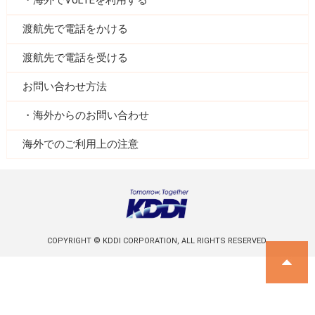
海外でVoLTEを利用する
渡航先で電話をかける
渡航先で電話を受ける
お問い合わせ方法
海外からのお問い合わせ
海外でのご利用上の注意
COPYRIGHT © KDDI CORPORATION, ALL RIGHTS RESERVED.