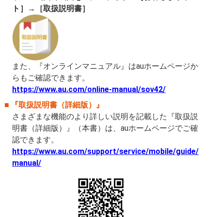
ト］→［取扱説明書］
また、『オンラインマニュアル』はauホームページか
らもご確認できます。
https://www.au.com/online-manual/sov42/
『取扱説明書（詳細版）』
さまざまな機能のより詳しい説明を記載した『取扱説
明書（詳細版）』（本書）は、auホームページでご確
認できます。
https://www.au.com/support/service/mobile/guide/
manual/