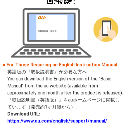
For Those Requiring an English Instruction Manual
英語版の『取扱説明書』が必要な方へ
You can download the English version of the "Basic
Manual" from the au website (available from
approximately one month after the product is released).
『取扱説明書（英語版）』をauホームページに掲載し
ています（発売約1ヶ月後から）。
Download URL:
https://www.au.com/english/support/manual/