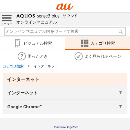
オンラインマニュアル
メニュー
ビジュアル検索
カテゴリ検索
困ったとき
よく見られるページ
カテゴリ検索
インターネット
インターネット
インターネット
Google Chrome™