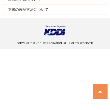
本書の表記方法について
COPYRIGHT © KDDI CORPORATION, ALL RIGHTS RESERVED.