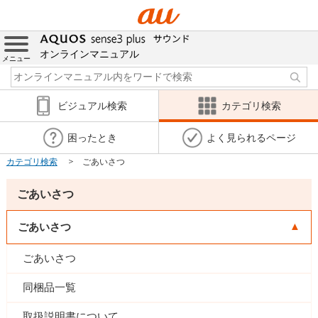
オンラインマニュアル
メニュー
ビジュアル検索
カテゴリ検索
困ったとき
よく見られるページ
カテゴリ検索
ごあいさつ
ごあいさつ
ごあいさつ
ごあいさつ
同梱品一覧
取扱説明書について