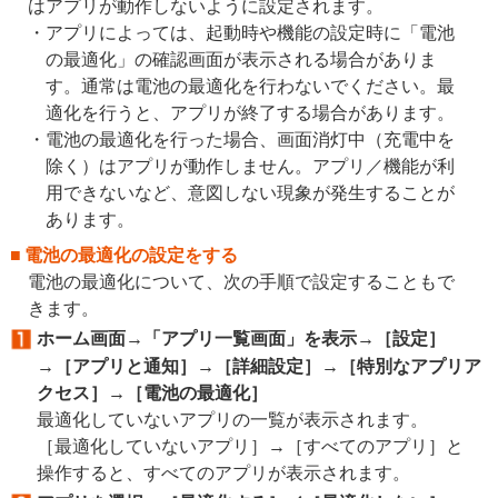
はアプリが動作しないように設定されます。
アプリによっては、起動時や機能の設定時に「電池
の最適化」の確認画面が表示される場合がありま
す。通常は電池の最適化を行わないでください。最
適化を行うと、アプリが終了する場合があります。
電池の最適化を行った場合、画面消灯中（充電中を
除く）はアプリが動作しません。アプリ／機能が利
用できないなど、意図しない現象が発生することが
あります。
電池の最適化の設定をする
電池の最適化について、次の手順で設定することもで
きます。
ホーム画面→「アプリ一覧画面」を表示→［設定］
→［アプリと通知］→［詳細設定］→［特別なアプリア
クセス］→［電池の最適化］
最適化していないアプリの一覧が表示されます。
［最適化していないアプリ］→［すべてのアプリ］と
操作すると、すべてのアプリが表示されます。