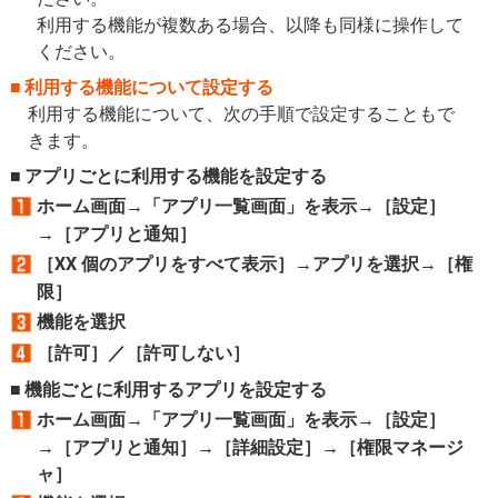
利用する機能が複数ある場合、以降も同様に操作して
ください。
利用する機能について設定する
利用する機能について、次の手順で設定することもで
きます。
アプリごとに利用する機能を設定する
ホーム画面→「アプリ一覧画面」を表示→［設定］
→［アプリと通知］
［XX 個のアプリをすべて表示］→アプリを選択→［権
限］
機能を選択
［許可］／［許可しない］
機能ごとに利用するアプリを設定する
ホーム画面→「アプリ一覧画面」を表示→［設定］
→［アプリと通知］→［詳細設定］→［権限マネージ
ャ］