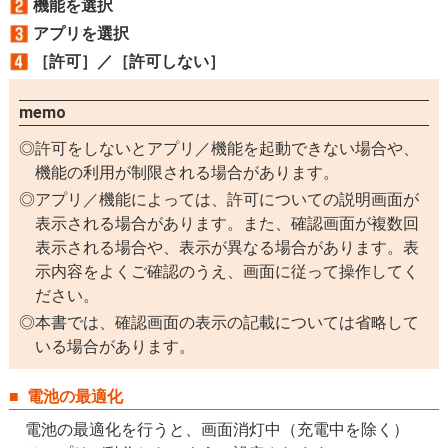
機能を選択
アプリを選択
［許可］／［許可しない］
memo
許可をしないとアプリ／機能を起動できない場合や、
機能の利用が制限される場合があります。
アプリ／機能によっては、許可についての説明画面が
表示される場合があります。また、確認画面が複数回
表示される場合や、表示が異なる場合があります。表
示内容をよくご確認のうえ、画面に従って操作してく
ださい。
本書では、確認画面の表示の記載については省略して
いる場合があります。
電池の最適化
電池の最適化を行うと、画面消灯中（充電中を除く）