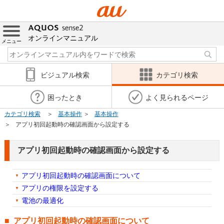
オンラインマニュアル
メニュー
ビジュアル検索
カテゴリ検索
困ったとき
よく見られるページ
カテゴリ検索
基本操作
基本操作
アプリ初回起動時の確認画面から設定する
アプリ初回起動時の確認画面から設定する
アプリ初回起動時の確認画面について
アプリの権限を設定する
電池の最適化
アプリ初回起動時の確認画面について