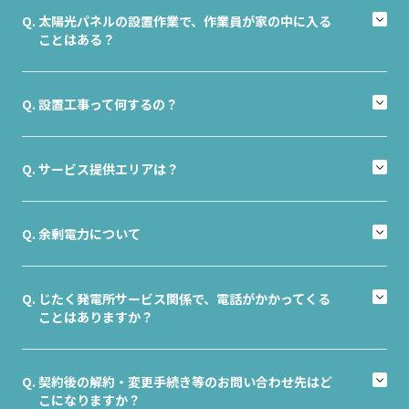
太陽光パネルの設置作業で、作業員が家の中に入る
ことはある？
設置工事って何するの？
サービス提供エリアは？
余剰電力について
じたく発電所サービス関係で、電話がかかってくる
ことはありますか？
契約後の解約・変更手続き等のお問い合わせ先はど
こになりますか？