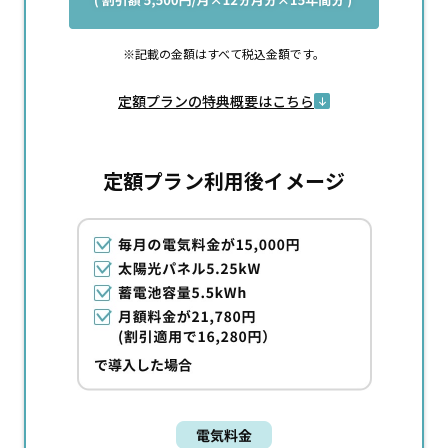
記載の金額はすべて税込金額です。
定額プランの特典概要はこちら
定額プラン利用後イメージ