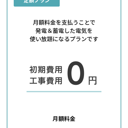
定額プラン
月額料金を支払うことで
発電＆蓄電した電気を
使い放題になるプランです
月額料金