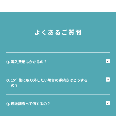
よくあるご質問
導入費用はかかるの？
15年後に取り外したい場合の手続きはどうする
の？
現地調査って何するの？