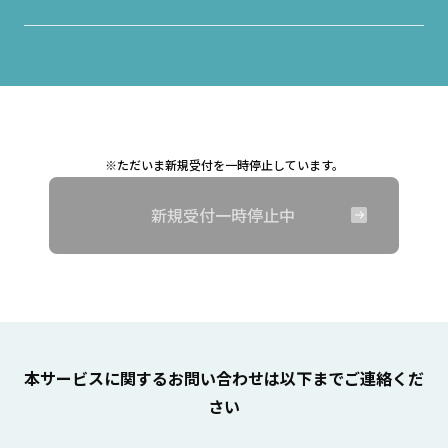
※ただいま新規受付を一時停止しています。
新規受付一時停止中
本サービスに関するお問い合わせは以下までご連絡くだ
さい